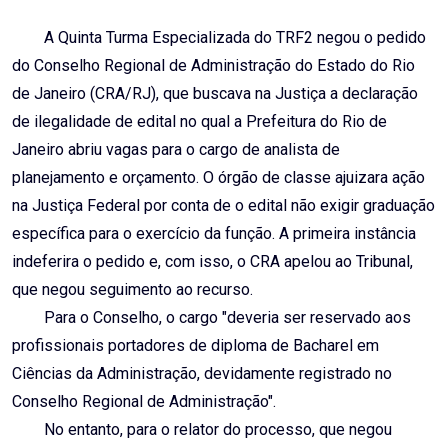
Email
A Quinta Turma Especializada do TRF2 negou o pedido
do Conselho Regional de Administração do Estado do Rio
de Janeiro (CRA/RJ), que buscava na Justiça a declaração
de ilegalidade de edital no qual a Prefeitura do Rio de
Janeiro abriu vagas para o cargo de analista de
planejamento e orçamento. O órgão de classe ajuizara ação
na Justiça Federal por conta de o edital não exigir graduação
específica para o exercício da função. A primeira instância
indeferira o pedido e, com isso, o CRA apelou ao Tribunal,
que negou seguimento ao recurso.
Para o Conselho, o cargo "deveria ser reservado aos
profissionais portadores de diploma de Bacharel em
Ciências da Administração, devidamente registrado no
Conselho Regional de Administração".
No entanto, para o relator do processo, que negou