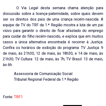
O Via Legal desta semana chama atenção para
discus­são sobre a licença-paternidade, sobre quais devem
ser os direitos dos pais de uma criança recém-nascida. A
equipe de TV do TRF da 1.ª Região mostra a luta de um pai
viúvo para garantir o direito de ficar afastado do emprego
para cuidar do filho recém-nascido, e explica que em muitos
casos a única alternativa encontrada é recorrer à Justiça.
Confira os horários de exibição do programa: TV Justiça: 9
de maio, às 21h30, 12 de maio, às 18h30, e 14 de maio, às
21h30; TV Cultura: 12 de maio, às 7h; TV Brasil: 13 de maio,
às 6h.
Assessoria de Comunicação Social
Tribunal Regional Federal da 1.ª Região
Fonte:
TRF1