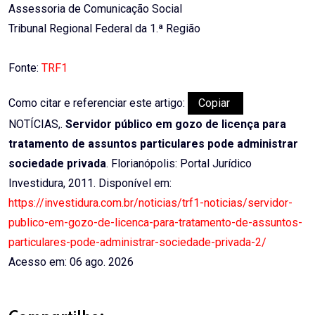
Assessoria de Comunicação Social
Tribunal Regional Federal da 1.ª Região
Fonte:
TRF1
Como citar e referenciar este artigo:
Copiar
NOTÍCIAS,.
Servidor público em gozo de licença para
tratamento de assuntos particulares pode administrar
sociedade privada
. Florianópolis: Portal Jurídico
Investidura, 2011. Disponível em:
https://investidura.com.br/noticias/trf1-noticias/servidor-
publico-em-gozo-de-licenca-para-tratamento-de-assuntos-
particulares-pode-administrar-sociedade-privada-2/
Acesso em: 06 ago. 2026