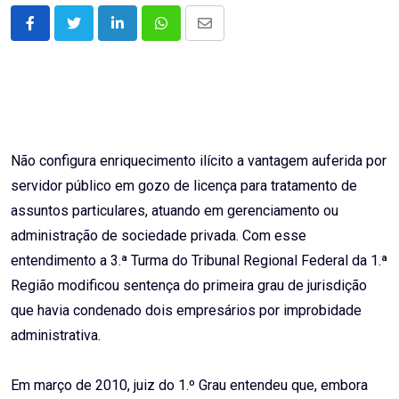
LinkedIn
Whatsapp
Share
via
Email
Não configura enriquecimento ilícito a vantagem auferida por
servidor público em gozo de licença para tratamento de
assuntos particulares, atuando em gerenciamento ou
administração de sociedade privada. Com esse
entendimento a 3.ª Turma do Tribunal Regional Federal da 1.ª
Região modificou sentença do primeira grau de jurisdição
que havia condenado dois empresários por improbidade
administrativa.
Em março de 2010, juiz do 1.º Grau entendeu que, embora