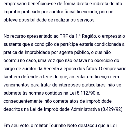
empresário beneficiou-se de forma direta e indireta do ato
ímprobo praticado por auditor fiscal licenciado, porque
obteve possibilidade de realizar os serviços.
No recurso apresentado ao TRF da 1.ª Região, o empresário
sustenta que a condição de partícipe estaria condicionada à
prática de improbidade por agente público, o que não
ocorreu no caso, uma vez que não estava no exercício do
cargo de auditor da Receita à época dos fatos. O empresário
também defende a tese de que, ao estar em licença sem
vencimentos para tratar de interesses particulares, não se
submete às normas contidas na Lei 8.112/90 e,
consequentemente, não comete atos de improbidade
descritos na Lei de Improbidade Administrativa (8.429/92).
Em seu voto, o relator Tourinho Neto destacou que a Lei