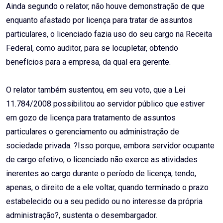
Ainda segundo o relator, não houve demonstração de que
enquanto afastado por licença para tratar de assuntos
particulares, o licenciado fazia uso do seu cargo na Receita
Federal, como auditor, para se locupletar, obtendo
benefícios para a empresa, da qual era gerente.
O relator também sustentou, em seu voto, que a Lei
11.784/2008 possibilitou ao servidor público que estiver
em gozo de licença para tratamento de assuntos
particulares o gerenciamento ou administração de
sociedade privada. ?Isso porque, embora servidor ocupante
de cargo efetivo, o licenciado não exerce as atividades
inerentes ao cargo durante o período de licença, tendo,
apenas, o direito de a ele voltar, quando terminado o prazo
estabelecido ou a seu pedido ou no interesse da própria
administração?, sustenta o desembargador.