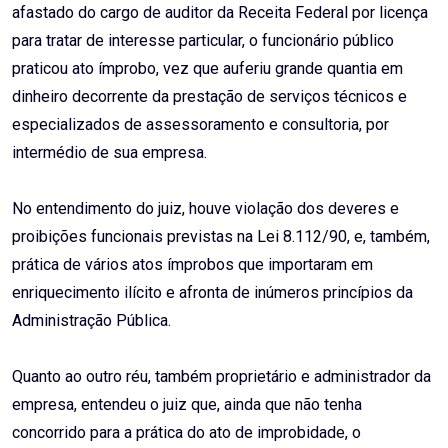
afastado do cargo de auditor da Receita Federal por licença
para tratar de interesse particular, o funcionário público
praticou ato ímprobo, vez que auferiu grande quantia em
dinheiro decorrente da prestação de serviços técnicos e
especializados de assessoramento e consultoria, por
intermédio de sua empresa.
No entendimento do juiz, houve violação dos deveres e
proibições funcionais previstas na Lei 8.112/90, e, também,
prática de vários atos ímprobos que importaram em
enriquecimento ilícito e afronta de inúmeros princípios da
Administração Pública.
Quanto ao outro réu, também proprietário e administrador da
empresa, entendeu o juiz que, ainda que não tenha
concorrido para a prática do ato de improbidade, o