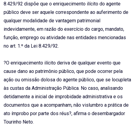
8.429/92 dispõe que o enriquecimento ilícito do agente
público deve ser aquele correspondente ao auferimento de
qualquer modalidade de vantagem patrimonial
indevidamente, em razão do exercício do cargo, mandato,
função, emprego ou atividade nas entidades mencionadas
no art. 1.º da Lei 8.429/92.
?O enriquecimento ilícito deriva de qualquer evento que
cause dano ao patrimônio público, que pode ocorrer pela
ação ou omissão dolosa do agente público, que se locupleta
às custas da Administração Pública. No caso, analisando
detidamente a inicial de improbidade administrativa e os
documentos que a acompanham, não vislumbro a prática de
ato ímprobo por parte dos réus?, afirma o desembargador
Tourinho Neto.