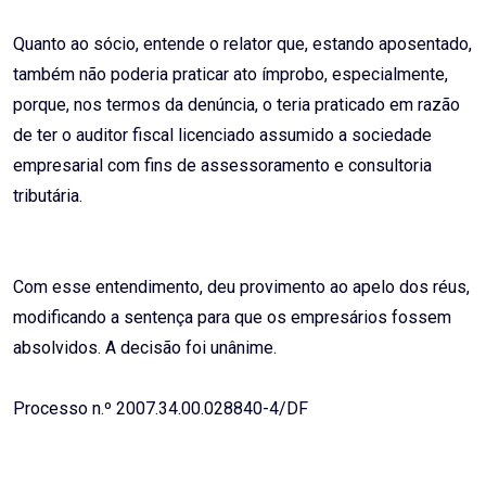
Quanto ao sócio, entende o relator que, estando aposentado,
também não poderia praticar ato ímprobo, especialmente,
porque, nos termos da denúncia, o teria praticado em razão
de ter o auditor fiscal licenciado assumido a sociedade
empresarial com fins de assessoramento e consultoria
tributária.
Com esse entendimento, deu provimento ao apelo dos réus,
modificando a sentença para que os empresários fossem
absolvidos. A decisão foi unânime.
Processo n.º 2007.34.00.028840-4/DF