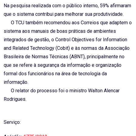
Na pesquisa realizada com o público interno, 59% afirmaram
que o sistema contribui para melhorar sua produtividade.
O TCU também recomendou aos Correios que adaptem o
sistema aos manuais de boas práticas de ambientes
integrados de gestão, o Control Objectives for Information
and Related Technology (Cobit) e às normas da Associação
Brasileira de Normas Técnicas (ABNT), principalmente no
que se refere à segurança da informação e organização
formal dos funcionários na área de tecnologia da
informação.
O relator do processo foi o ministro Walton Alencar
Rodrigues.
Serviço: