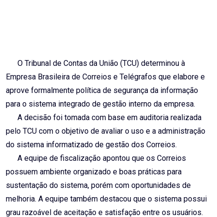
O Tribunal de Contas da União (TCU) determinou à
Empresa Brasileira de Correios e Telégrafos que elabore e
aprove formalmente política de segurança da informação
para o sistema integrado de gestão interno da empresa.
A decisão foi tomada com base em auditoria realizada
pelo TCU com o objetivo de avaliar o uso e a administração
do sistema informatizado de gestão dos Correios.
A equipe de fiscalização apontou que os Correios
possuem ambiente organizado e boas práticas para
sustentação do sistema, porém com oportunidades de
melhoria. A equipe também destacou que o sistema possui
grau razoável de aceitação e satisfação entre os usuários.