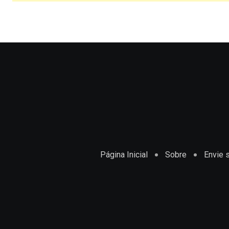
Página Inicial
Sobre
Envie s