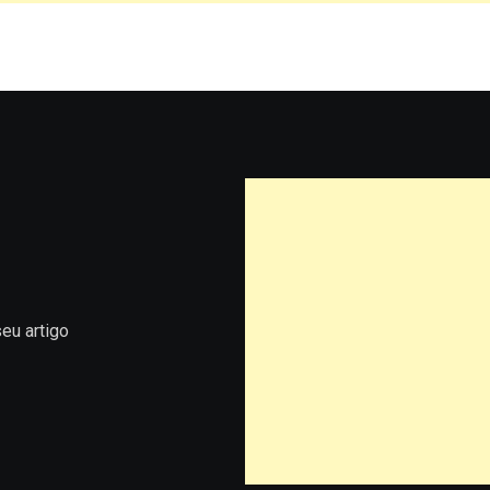
eu artigo