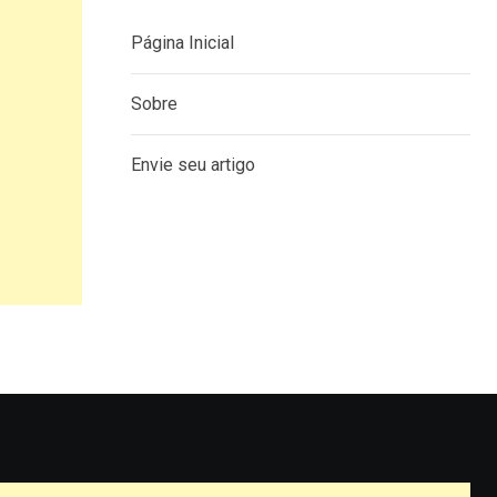
Página Inicial
Sobre
Envie seu artigo