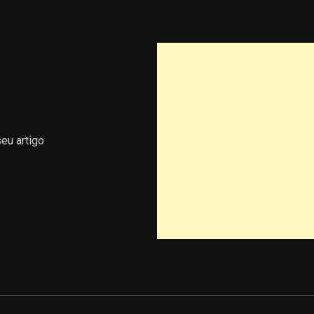
eu artigo