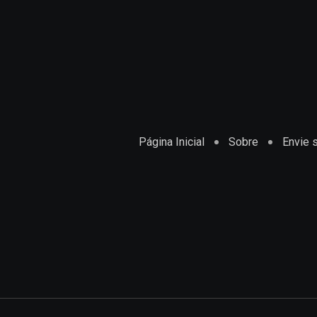
Página Inicial
Sobre
Envie s