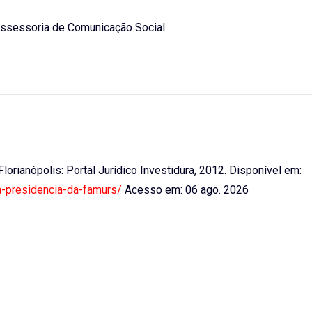
 Assessoria de Comunicação Social
 Florianópolis: Portal Jurídico Investidura, 2012. Disponível em:
va-presidencia-da-famurs/
Acesso em: 06 ago. 2026