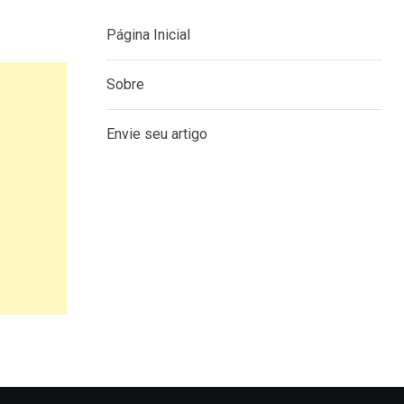
Página Inicial
Sobre
Envie seu artigo