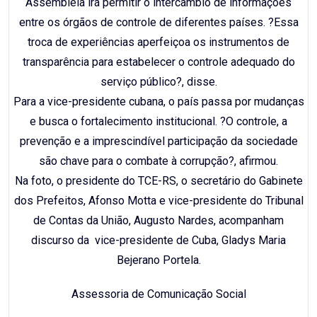
Assembléia irá permitir o intercâmbio de informações
entre os órgãos de controle de diferentes países. ?Essa
troca de experiências aperfeiçoa os instrumentos de
transparência para estabelecer o controle adequado do
serviço público?, disse.
Para a vice-presidente cubana, o país passa por mudanças
e busca o fortalecimento institucional. ?O controle, a
prevenção e a imprescindível participação da sociedade
são chave para o combate à corrupção?, afirmou.
Na foto, o presidente do TCE-RS, o secretário do Gabinete
dos Prefeitos, Afonso Motta e vice-presidente do Tribunal
de Contas da União, Augusto Nardes, acompanham
discurso da vice-presidente de Cuba, Gladys Maria
Bejerano Portela.
Assessoria de Comunicação Social