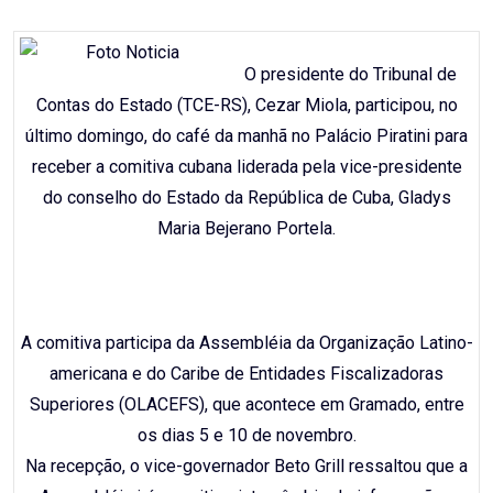
Email
O presidente do Tribunal de
Contas do Estado (TCE-RS), Cezar Miola, participou, no
último domingo, do café da manhã no Palácio Piratini para
receber a comitiva cubana liderada pela vice-presidente
do conselho do Estado da República de Cuba, Gladys
Maria Bejerano Portela.
A comitiva participa da Assembléia da Organização Latino-
americana e do Caribe de Entidades Fiscalizadoras
Superiores (OLACEFS), que acontece em Gramado, entre
os dias 5 e 10 de novembro.
Na recepção, o vice-governador Beto Grill ressaltou que a