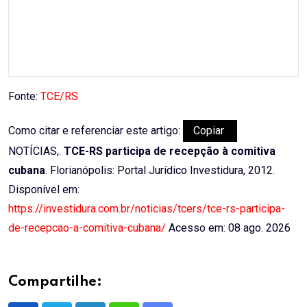
Fonte:
TCE/RS
Como citar e referenciar este artigo:
Copiar
NOTÍCIAS,.
TCE-RS participa de recepção à comitiva
cubana
. Florianópolis: Portal Jurídico Investidura, 2012.
Disponível em:
https://investidura.com.br/noticias/tcers/tce-rs-participa-
de-recepcao-a-comitiva-cubana/
Acesso em: 08 ago. 2026
Compartilhe: