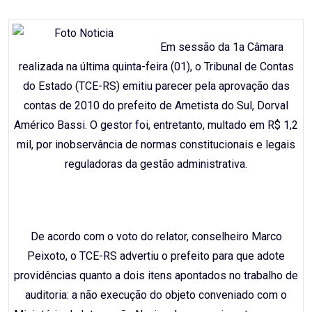
Email
Em sessão da 1a Câmara
realizada na última quinta-feira (01), o Tribunal de Contas
do Estado (TCE-RS) emitiu parecer pela aprovação das
contas de 2010 do prefeito de Ametista do Sul, Dorval
Américo Bassi. O gestor foi, entretanto, multado em R$ 1,2
mil, por inobservância de normas constitucionais e legais
reguladoras da gestão administrativa.
De acordo com o voto do relator, conselheiro Marco
Peixoto, o TCE-RS advertiu o prefeito para que adote
providências quanto a dois itens apontados no trabalho de
auditoria: a não execução do objeto conveniado com o