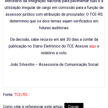
Ministério da Integração Nacional para pavimentar ruas e a
utilização irregular de cargo em comissão para a função de
assessor jurídico com atribuição de procurador. O TCE-RS
determinou que os dois temas sejam verificados em
futuras auditorias.
Da decisão, cabe recurso em até 30 dias a contar da
publicação no Diário Eletrônico do TCE. Acesse
aqui
o
relatório e voto.
João Silvestre – Assessoria de Comunicação Social
Fonte:
TCE/RS
Como citar e referenciar este artigo:
Copiar