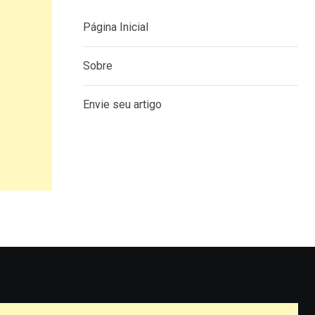
Página Inicial
Sobre
Envie seu artigo