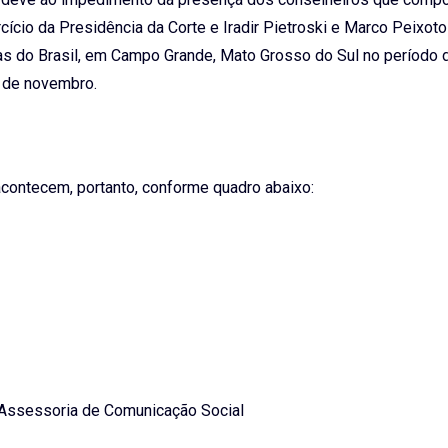
rcício da Presidência da Corte e Iradir Pietroski e Marco Peixoto
tas do Brasil, em Campo Grande, Mato Grosso do Sul no período 
de novembro.
contecem, portanto, conforme quadro abaixo:
– Assessoria de Comunicação Social