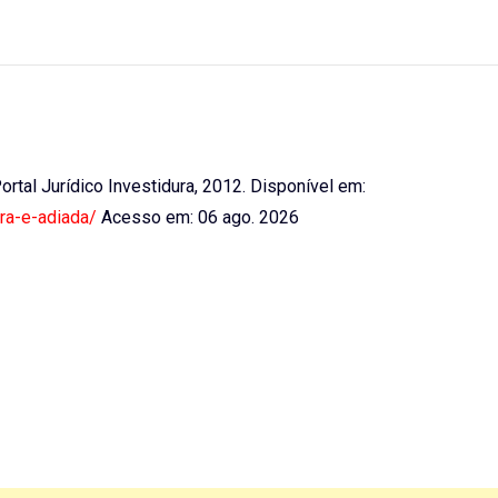
 Portal Jurídico Investidura, 2012. Disponível em:
ra-e-adiada/
Acesso em: 06 ago. 2026