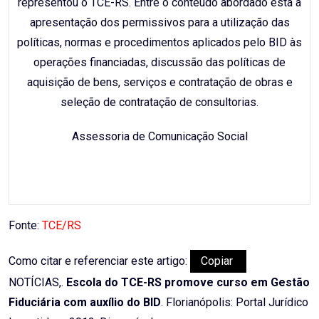
representou o TCE-RS. Entre o conteúdo abordado está a
apresentação dos permissivos para a utilização das
políticas, normas e procedimentos aplicados pelo BID às
operações financiadas, discussão das políticas de
aquisição de bens, serviços e contratação de obras e
seleção de contratação de consultorias.
Assessoria de Comunicação Social
Fonte:
TCE/RS
Como citar e referenciar este artigo:
Copiar
NOTÍCIAS,.
Escola do TCE-RS promove curso em Gestão
Fiduciária com auxílio do BID
. Florianópolis: Portal Jurídico