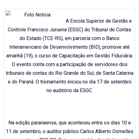
Email
A Escola Superior de Gestão e
Controle Francisco Juruena (ESGC) do Tribunal de Contas
do Estado (TCE-RS), em parceria com o Banco
Interamericano de Desenvolvimento (BID), promove até
amanhã (19), o curso de Capacitação em Gestão Fiduciária.
O evento conta com a participação de servidores dos
tribunais de contas do Rio Grande do Sul, de Santa Catarina
e do Paraná. O treinamento iniciou no dia 17 de setembro
no auditório da ESGC.
Na edição paranaense, que aconteceu entre os dias 10 e
11 de setembro, o auditor público Carlos Alberto Dornelles