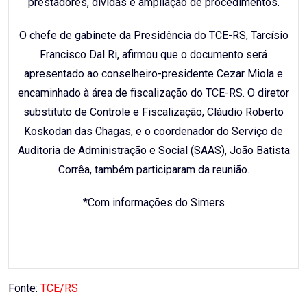
prestadores, dívidas e ampliação de procedimentos.
O chefe de gabinete da Presidência do TCE-RS, Tarcísio
Francisco Dal Ri, afirmou que o documento será
apresentado ao conselheiro-presidente Cezar Miola e
encaminhado à área de fiscalização do TCE-RS. O diretor
substituto de Controle e Fiscalização, Cláudio Roberto
Koskodan das Chagas, e o coordenador do Serviço de
Auditoria de Administração e Social (SAAS), João Batista
Corrêa, também participaram da reunião.
*Com informações do Simers
Fonte:
TCE/RS