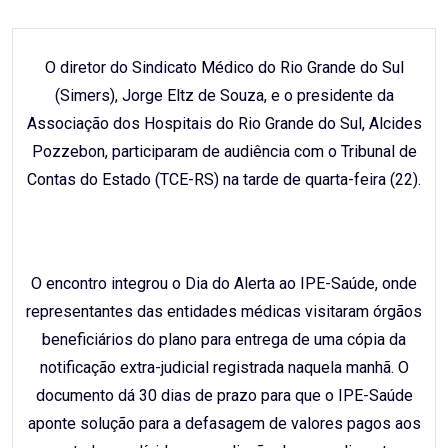
Email
O diretor do Sindicato Médico do Rio Grande do Sul
(Simers), Jorge Eltz de Souza, e o presidente da
Associação dos Hospitais do Rio Grande do Sul, Alcides
Pozzebon, participaram de audiência com o Tribunal de
Contas do Estado (TCE-RS) na tarde de quarta-feira (22).
O encontro integrou o Dia do Alerta ao IPE-Saúde, onde
representantes das entidades médicas visitaram órgãos
beneficiários do plano para entrega de uma cópia da
notificação extra-judicial registrada naquela manhã. O
documento dá 30 dias de prazo para que o IPE-Saúde
aponte solução para a defasagem de valores pagos aos