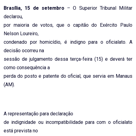
Email
Brasília, 15 de setembro
– O Superior Tribunal Militar
declarou,
por maioria de votos, que o capitão do Exército Paulo
Nelson Loureiro,
condenado por homicídio, é indigno para o oficialato. A
decisão ocorreu na
sessão de julgamento dessa terça-feira (15) e deverá ter
como consequência a
perda do posto e patente do oficial, que servia em Manaus
(AM).
A representação para declaração
de indignidade ou incompatibilidade para com o oficialato
está prevista no