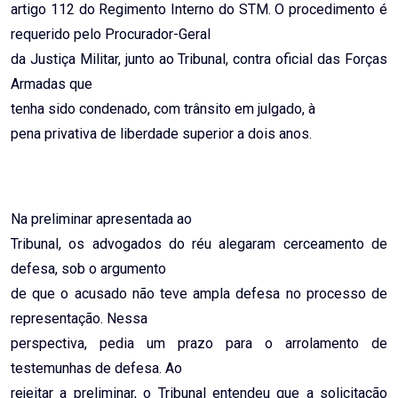
artigo 112 do Regimento Interno do STM. O procedimento é
requerido pelo Procurador-Geral
da Justiça Militar, junto ao Tribunal, contra oficial das Forças
Armadas que
tenha sido condenado, com trânsito em julgado, à
pena privativa de liberdade superior a dois anos.
Na preliminar apresentada ao
Tribunal, os advogados do réu alegaram cerceamento de
defesa, sob o argumento
de que o acusado não teve ampla defesa no processo de
representação. Nessa
perspectiva, pedia um prazo para o arrolamento de
testemunhas de defesa. Ao
rejeitar a preliminar, o Tribunal entendeu que a solicitação