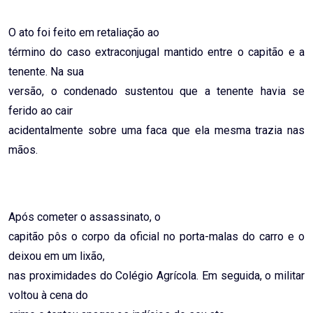
O ato foi feito em retaliação ao
término do caso extraconjugal mantido entre o capitão e a
tenente. Na sua
versão, o condenado sustentou que a tenente havia se
ferido ao cair
acidentalmente sobre uma faca que ela mesma trazia nas
mãos.
Após cometer o assassinato, o
capitão pôs o corpo da oficial no porta-malas do carro e o
deixou em um lixão,
nas proximidades do Colégio Agrícola. Em seguida, o militar
voltou à cena do