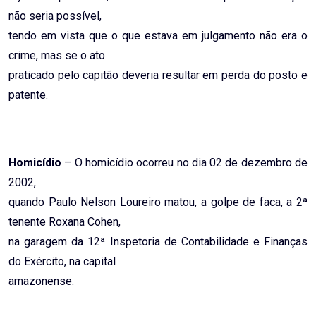
não seria possível,
tendo em vista que o que estava em julgamento não era o
crime, mas se o ato
praticado pelo capitão deveria resultar em perda do posto e
patente.
Homicídio
– O homicídio ocorreu no dia 02 de dezembro de
2002,
quando Paulo Nelson Loureiro matou, a golpe de faca, a 2ª
tenente Roxana Cohen,
na garagem da 12ª Inspetoria de Contabilidade e Finanças
do Exército, na capital
amazonense.