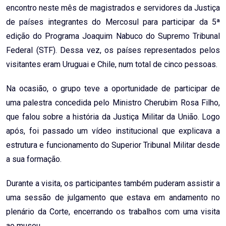
encontro neste mês de magistrados e servidores da Justiça
de países integrantes do Mercosul para participar da 5ª
edição do Programa Joaquim Nabuco do Supremo Tribunal
Federal (STF). Dessa vez, os países representados pelos
visitantes eram Uruguai e Chile, num total de cinco pessoas.
Na ocasião, o grupo teve a oportunidade de participar de
uma palestra concedida pelo Ministro Cherubim Rosa Filho,
que falou sobre a história da Justiça Militar da União. Logo
após, foi passado um vídeo institucional que explicava a
estrutura e funcionamento do Superior Tribunal Militar desde
a sua formação.
Durante a visita, os participantes também puderam assistir a
uma sessão de julgamento que estava em andamento no
plenário da Corte, encerrando os trabalhos com uma visita
ao museu.