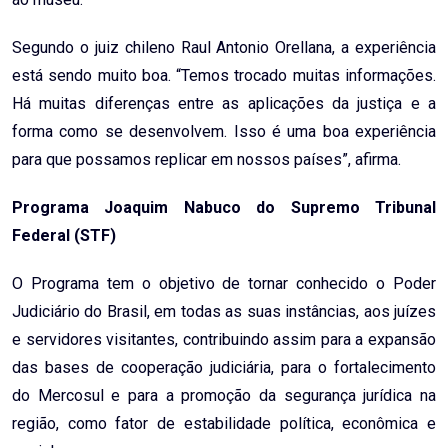
Segundo o juiz chileno Raul Antonio Orellana, a experiência
está sendo muito boa. “Temos trocado muitas informações.
Há muitas diferenças entre as aplicações da justiça e a
forma como se desenvolvem. Isso é uma boa experiência
para que possamos replicar em nossos países”, afirma.
Programa Joaquim Nabuco do Supremo Tribunal
Federal (STF)
O Programa tem o objetivo de tornar conhecido o Poder
Judiciário do Brasil, em todas as suas instâncias, aos juízes
e servidores visitantes, contribuindo assim para a expansão
das bases de cooperação judiciária, para o fortalecimento
do Mercosul e para a promoção da segurança jurídica na
região, como fator de estabilidade política, econômica e