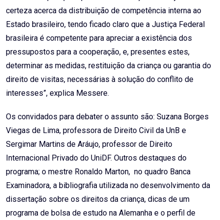
certeza acerca da distribuição de competência interna ao
Estado brasileiro, tendo ficado claro que a Justiça Federal
brasileira é competente para apreciar a existência dos
pressupostos para a cooperação, e, presentes estes,
determinar as medidas, restituição da criança ou garantia do
direito de visitas, necessárias à solução do conflito de
interesses”, explica Messere.
Os convidados para debater o assunto são: Suzana Borges
Viegas de Lima, professora de Direito Civil da UnB e
Sergimar Martins de Aráujo, professor de Direito
Internacional Privado do UniDF. Outros destaques do
programa; o mestre Ronaldo Marton, no quadro Banca
Examinadora, a bibliografia utilizada no desenvolvimento da
dissertação sobre os direitos da criança, dicas de um
programa de bolsa de estudo na Alemanha e o perfil de