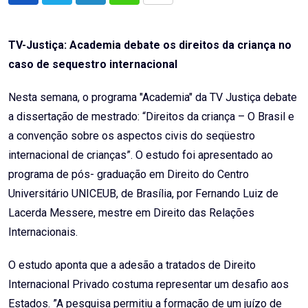
via
Email
TV-Justiça: Academia debate os direitos da criança no
caso de sequestro internacional
Nesta semana, o programa "Academia" da TV Justiça debate
a dissertação de mestrado: “Direitos da criança – O Brasil e
a convenção sobre os aspectos civis do seqüestro
internacional de crianças”. O estudo foi apresentado ao
programa de pós- graduação em Direito do Centro
Universitário UNICEUB, de Brasília, por Fernando Luiz de
Lacerda Messere, mestre em Direito das Relações
Internacionais.
O estudo aponta que a adesão a tratados de Direito
Internacional Privado costuma representar um desafio aos
Estados. ”A pesquisa permitiu a formação de um juízo de