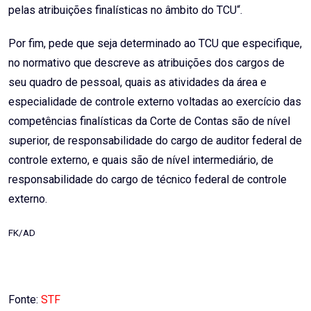
pelas atribuições finalísticas no âmbito do TCU“.
Por fim, pede que seja determinado ao TCU que especifique,
no normativo que descreve as atribuições dos cargos de
seu quadro de pessoal, quais as atividades da área e
especialidade de controle externo voltadas ao exercício das
competências finalísticas da Corte de Contas são de nível
superior, de responsabilidade do cargo de auditor federal de
controle externo, e quais são de nível intermediário, de
responsabilidade do cargo de técnico federal de controle
externo.
FK/AD
Fonte:
STF