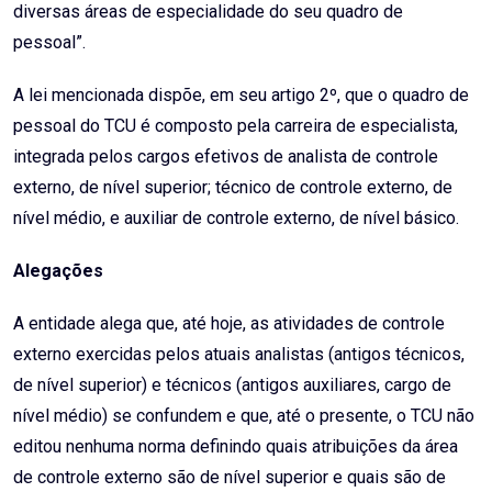
diversas áreas de especialidade do seu quadro de
pessoal”.
A lei mencionada dispõe, em seu artigo 2º, que o quadro de
pessoal do TCU é composto pela carreira de especialista,
integrada pelos cargos efetivos de analista de controle
externo, de nível superior; técnico de controle externo, de
nível médio, e auxiliar de controle externo, de nível básico.
Alegações
A entidade alega que, até hoje, as atividades de controle
externo exercidas pelos atuais analistas (antigos técnicos,
de nível superior) e técnicos (antigos auxiliares, cargo de
nível médio) se confundem e que, até o presente, o TCU não
editou nenhuma norma definindo quais atribuições da área
de controle externo são de nível superior e quais são de