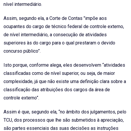
nível intermediário.
Assim, segundo ela, a Corte de Contas "impõe aos
ocupantes do cargo de técnico federal de controle externo,
de nível intermediário, a consecução de atividades
superiores às do cargo para o qual prestaram o devido
concurso público”.
Isto porque, conforme alega, eles desenvolvem “atividades
classificadas como de nível superior, ou seja, de maior
complexidade, já que não existe uma definição clara sobre a
classificação das atribuições dos cargos da área de
controle externo”.
Assim é que, segundo ela, “no âmbito dos julgamentos, pelo
TCU, dos processos que lhe são submetidos à apreciação,
são partes essenciais das suas decisões as instruções