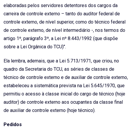
elaboradas pelos servidores detentores dos cargos da
carreira de controle externo – tanto do auditor federal de
controle externo, de nível superior, como do técnico federal
de controle externo, de nível intermediário -, nos termos do
artigo 1º, parágrafo 3º, a Lei nº 8.443/1992 (que dispõe
sobre a Lei Orgânica do TCU)".
Ela lembra, ademais, que a Lei 5.713/1971, que criou, no
quadro da Secretaria do TCU, as séries de classes de
técnico de controle externo e de auxiliar de controle externo,
estabeleceu a sistemática prevista na Lei 5.645/1970, que
permitiu o acesso à classe inicial do cargo de técnico (hoje
auditor) de controle externo aos ocupantes da classe final
de auxiliar de controle externo (hoje técnico).
Pedidos