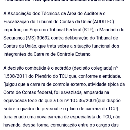
A Associação dos Técnicos da Área de Auditoria e
Fiscalização do Tribunal de Contas da União(AUDITEC)
impetrou, no Supremo Tribunal Federal (STF), o Mandado de
Segurança (MS) 30692 contra deliberação do Tribunal de
Contas da União, que trata sobre a situação funcional dos
integrantes da Carreira de Controle Externo.
A decisão combatida é o acórdão (decisão colegiada) nº
1.538/2011 do Plenário do TCU que, conforme a entidade,
“julgou que a carreira de controle externo, atividade típica da
Corte de Contas federal, foi esvaziada, amparada na
equivocada tese de que a Lei nº 10.536/2001(que dispõe
sobre o quadro de pessoal e o plano de carreira do TCU)
teria criado uma nova carreira de especialista do TCU, não
havendo, dessa forma, comunicação entre os cargos das