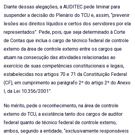
Diante dessas alegações, a AUDITEC pede liminar para
suspender a decisão do Plenário do TCU e, assim, “prevenir
lesões aos direitos líquidos e certos dos servidores por ela
representados”. Pede, pois, que seja determinado à Corte
de Contas que inclua o cargo de técnico federal de controle
externo da área de controle externo entre os cargos que
atuam na consecução das atividades relacionadas ao
exercício de suas competências constitucionais e legais,
estabelecidas nos artigos 70 e 71 da Constituição Federal
(CF), em cumprimento ao parágrafo 2º do artigo 2º do Anexo
I, da Lei 10.356/2001”.
No mérito, pede o reconhecimento, na área de controle
externo do TCU, a existência tanto dos cargos de auditor
federal quanto de técnico federal de controle externo,
ambos, segundo a entidade, “exclusivamente responsáveis