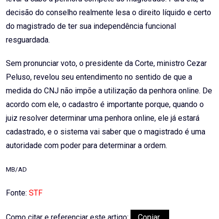
decisão do conselho realmente lesa o direito líquido e certo
do magistrado de ter sua independência funcional
resguardada.
Sem pronunciar voto, o presidente da Corte, ministro Cezar
Peluso, revelou seu entendimento no sentido de que a
medida do CNJ não impõe a utilização da penhora online. De
acordo com ele, o cadastro é importante porque, quando o
juiz resolver determinar uma penhora online, ele já estará
cadastrado, e o sistema vai saber que o magistrado é uma
autoridade com poder para determinar a ordem.
MB/AD
Fonte:
STF
Como citar e referenciar este artigo:
Copiar