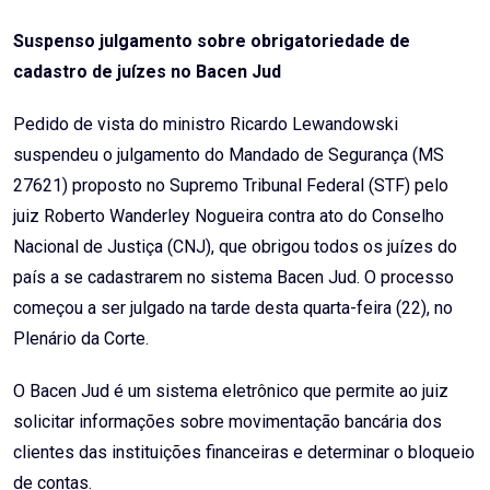
Email
Suspenso julgamento sobre obrigatoriedade de
cadastro de juízes no Bacen Jud
Pedido de vista do ministro Ricardo Lewandowski
suspendeu o julgamento do Mandado de Segurança (MS
27621) proposto no Supremo Tribunal Federal (STF) pelo
juiz Roberto Wanderley Nogueira contra ato do Conselho
Nacional de Justiça (CNJ), que obrigou todos os juízes do
país a se cadastrarem no sistema Bacen Jud. O processo
começou a ser julgado na tarde desta quarta-feira (22), no
Plenário da Corte.
O Bacen Jud é um sistema eletrônico que permite ao juiz
solicitar informações sobre movimentação bancária dos
clientes das instituições financeiras e determinar o bloqueio
de contas.