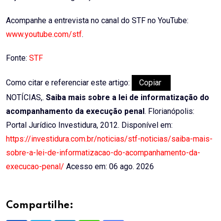
Acompanhe a entrevista no canal do STF no YouTube:
www.youtube.com/stf
.
Fonte:
STF
Como citar e referenciar este artigo:
Copiar
NOTÍCIAS,.
Saiba mais sobre a lei de informatização do
acompanhamento da execução penal
. Florianópolis:
Portal Jurídico Investidura, 2012. Disponível em:
https://investidura.com.br/noticias/stf-noticias/saiba-mais-
sobre-a-lei-de-informatizacao-do-acompanhamento-da-
execucao-penal/
Acesso em: 06 ago. 2026
Compartilhe: