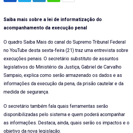
via
Email
Saiba mais sobre a lei de informatização do
acompanhamento da execução penal
O quadro Saiba Mais do canal do Supremo Tribunal Federal
no YouTube desta sexta-feira (21) traz uma entrevista sobre
execuções penais. O secretário substituto de assuntos
legislativos do Ministério da Justiça, Gabriel de Carvalho
Sampaio, explica como serão armazenado os dados e as
informações da execução da pena, da prisão cautelar e da
medida de segurança.
O secretário também fala quais ferramentas serão
disponibilizadas pelo sistema e quem poderá acompanhar
as informações. Destaca, ainda, quais serão os impactos e o
objetivo da nova legislação.