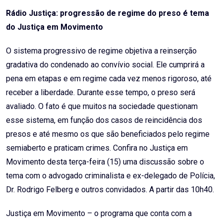
Email
Rádio Justiça: progressão de regime do preso é tema
do Justiça em Movimento
O sistema progressivo de regime objetiva a reinserção
gradativa do condenado ao convívio social. Ele cumprirá a
pena em etapas e em regime cada vez menos rigoroso, até
receber a liberdade. Durante esse tempo, o preso será
avaliado. O fato é que muitos na sociedade questionam
esse sistema, em função dos casos de reincidência dos
presos e até mesmo os que são beneficiados pelo regime
semiaberto e praticam crimes. Confira no Justiça em
Movimento desta terça-feira (15) uma discussão sobre o
tema com o advogado criminalista e ex-delegado de Polícia,
Dr. Rodrigo Felberg e outros convidados. A partir das 10h40.
Justiça em Movimento – o programa que conta com a