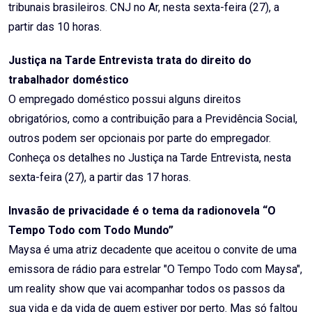
tribunais brasileiros. CNJ no Ar, nesta sexta-feira (27), a
partir das 10 horas.
Justiça na Tarde Entrevista trata do direito do
trabalhador doméstico
O empregado doméstico possui alguns direitos
obrigatórios, como a contribuição para a Previdência Social,
outros podem ser opcionais por parte do empregador.
Conheça os detalhes no Justiça na Tarde Entrevista, nesta
sexta-feira (27), a partir das 17 horas.
Invasão de privacidade é o tema da radionovela “O
Tempo Todo com Todo Mundo”
Maysa é uma atriz decadente que aceitou o convite de uma
emissora de rádio para estrelar "O Tempo Todo com Maysa",
um reality show que vai acompanhar todos os passos da
sua vida e da vida de quem estiver por perto. Mas só faltou