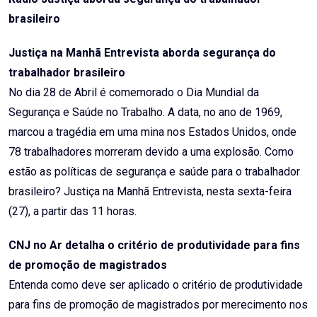
brasileiro
Justiça na Manhã Entrevista aborda segurança do
trabalhador brasileiro
No dia 28 de Abril é comemorado o Dia Mundial da
Segurança e Saúde no Trabalho. A data, no ano de 1969,
marcou a tragédia em uma mina nos Estados Unidos, onde
78 trabalhadores morreram devido a uma explosão. Como
estão as políticas de segurança e saúde para o trabalhador
brasileiro? Justiça na Manhã Entrevista, nesta sexta-feira
(27), a partir das 11 horas.
CNJ no Ar detalha o critério de produtividade para fins
de promoção de magistrados
Entenda como deve ser aplicado o critério de produtividade
para fins de promoção de magistrados por merecimento nos