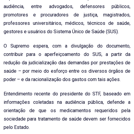
audiência, entre advogados, defensores públicos,
promotores e procuradores de justiça, magistrados,
professores universitários, médicos, técnicos de saúde,
gestores e usuários do Sistema Único de Saúde (SUS).
O Supremo espera, com a divulgação do documento,
contribuir para o aperfeiçoamento do SUS, a partir da
redução da judicialização das demandas por prestações de
saúde – por meio do esforço entre os diversos órgãos de
poder – e da racionalização dos gastos com tais ações.
Entendimento recente do presidente do STF, baseado em
informações coletadas na audiência pública, defende a
orientação de que os medicamentos requeridos pela
sociedade para tratamento de saúde devem ser fornecidos
pelo Estado.