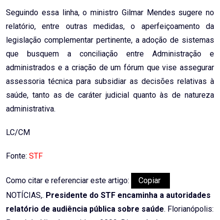
Seguindo essa linha, o ministro Gilmar Mendes sugere no
relatório, entre outras medidas, o aperfeiçoamento da
legislação complementar pertinente, a adoção de sistemas
que busquem a conciliação entre Administração e
administrados e a criação de um fórum que vise assegurar
assessoria técnica para subsidiar as decisões relativas à
saúde, tanto as de caráter judicial quanto às de natureza
administrativa.
LC/CM
Fonte:
STF
Como citar e referenciar este artigo:
Copiar
NOTÍCIAS,.
Presidente do STF encaminha a autoridades
relatório de audiência pública sobre saúde
. Florianópolis: