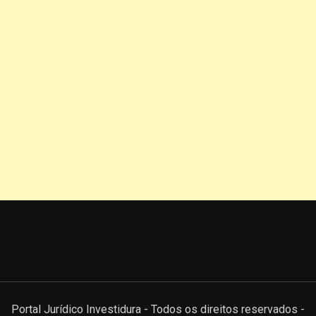
Portal Jurídico Investidura - Todos os direitos reservados -