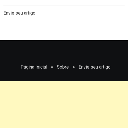
Envie seu artigo
Página Inicial
Sobre
Envie seu artigo