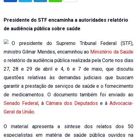
via
Email
Presidente do STF encaminha a autoridades relatório
de audiência pública sobre saúde
O presidente do Supremo Tribunal Federal (STF),
ministro Gilmar Mendes, encaminhou ao
Ministério da Saúde
o relatório da audiência pública realizada pela Corte nos dias
27, 28 e 29 de abril e 4, 6 e 7 de maio, que discutiu
questões relativas às demandas judiciais que buscam
garantir a prestação de serviços de saúde e o fornecimento
de medicamentos. O documento também foi enviado ao
Senado Federal
, à
Câmara dos Deputados
e à
Advocacia-
Geral da União
.
O material apresenta a síntese dos relatos dos 50
especialistas em matéria de saúde pública ouvidos na