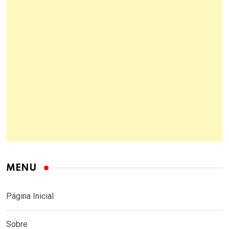
MENU
Página Inicial
Sobre