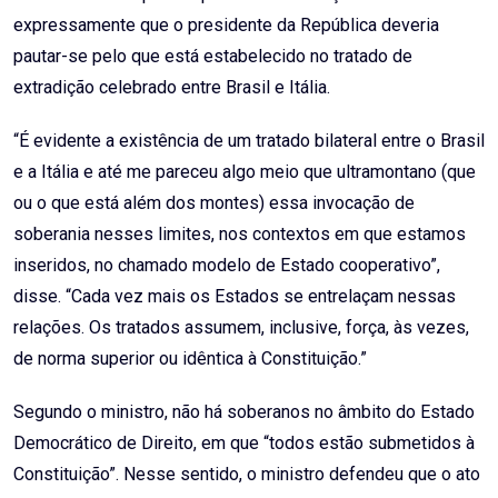
expressamente que o presidente da República deveria
pautar-se pelo que está estabelecido no tratado de
extradição celebrado entre Brasil e Itália.
“É evidente a existência de um tratado bilateral entre o Brasil
e a Itália e até me pareceu algo meio que ultramontano (que
ou o que está além dos montes) essa invocação de
soberania nesses limites, nos contextos em que estamos
inseridos, no chamado modelo de Estado cooperativo”,
disse. “Cada vez mais os Estados se entrelaçam nessas
relações. Os tratados assumem, inclusive, força, às vezes,
de norma superior ou idêntica à Constituição.”
Segundo o ministro, não há soberanos no âmbito do Estado
Democrático de Direito, em que “todos estão submetidos à
Constituição”. Nesse sentido, o ministro defendeu que o ato