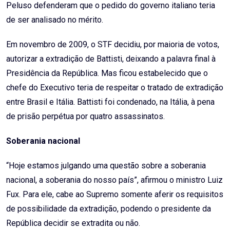
Peluso defenderam que o pedido do governo italiano teria
de ser analisado no mérito.
Em novembro de 2009, o STF decidiu, por maioria de votos,
autorizar a extradição de Battisti, deixando a palavra final à
Presidência da República. Mas ficou estabelecido que o
chefe do Executivo teria de respeitar o tratado de extradição
entre Brasil e Itália. Battisti foi condenado, na Itália, à pena
de prisão perpétua por quatro assassinatos.
Soberania nacional
“Hoje estamos julgando uma questão sobre a soberania
nacional, a soberania do nosso país”, afirmou o ministro Luiz
Fux. Para ele, cabe ao Supremo somente aferir os requisitos
de possibilidade da extradição, podendo o presidente da
República decidir se extradita ou não.