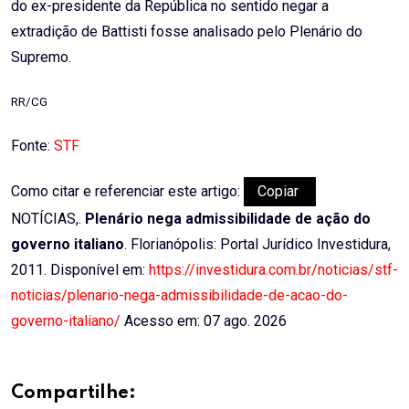
do ex-presidente da República no sentido negar a
extradição de Battisti fosse analisado pelo Plenário do
Supremo.
RR/CG
Fonte:
STF
Como citar e referenciar este artigo:
Copiar
NOTÍCIAS,.
Plenário nega admissibilidade de ação do
governo italiano
. Florianópolis: Portal Jurídico Investidura,
2011. Disponível em:
https://investidura.com.br/noticias/stf-
noticias/plenario-nega-admissibilidade-de-acao-do-
governo-italiano/
Acesso em: 07 ago. 2026
Compartilhe: