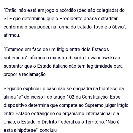
“Então, não está em jogo o acórdão (decisão colegiada) do
STF que determinou que o Presidente possa extraditar
conforme o seu poder, na forma do tratado. Isso é o óbvio”,
afirmou.
“Estamos em face de um litígio entre dois Estados
soberanos”, afirmou o ministro Ricardo Lewandowski ao
sustentar que o Estado italiano não tem legitimidade para
propor a reclamação.
Segundo explicou, o caso não se enquadra na hipótese da
alinea “e” do inciso I do artigo 102 da Constituição. Esse
dispositivo determina que compete ao Supremo julgar litígio
entre Estado estrangeiro ou organismo internacional e a
União, o Estado, o Distrito Federal ou o Território. “Não é
esta a hipótese”, concluiu.