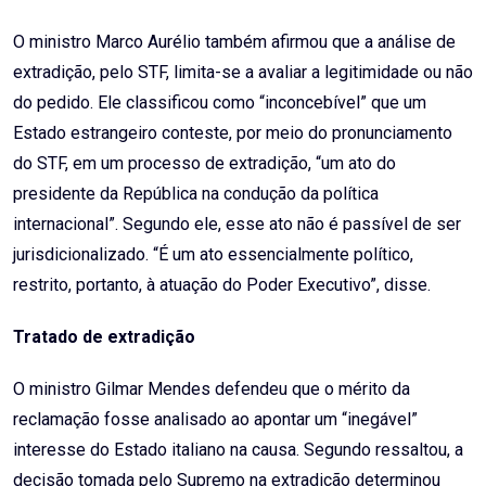
O ministro Marco Aurélio também afirmou que a análise de
extradição, pelo STF, limita-se a avaliar a legitimidade ou não
do pedido. Ele classificou como “inconcebível” que um
Estado estrangeiro conteste, por meio do pronunciamento
do STF, em um processo de extradição, “um ato do
presidente da República na condução da política
internacional”. Segundo ele, esse ato não é passível de ser
jurisdicionalizado. “É um ato essencialmente político,
restrito, portanto, à atuação do Poder Executivo”, disse.
Tratado de extradição
O ministro Gilmar Mendes defendeu que o mérito da
reclamação fosse analisado ao apontar um “inegável”
interesse do Estado italiano na causa. Segundo ressaltou, a
decisão tomada pelo Supremo na extradição determinou