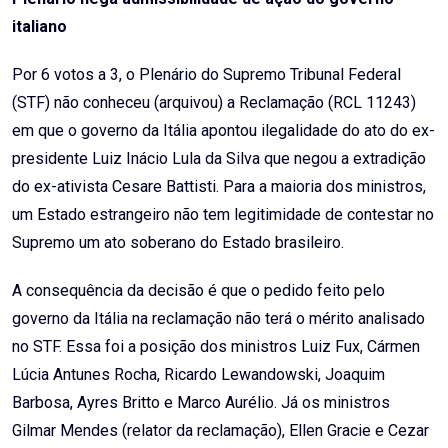
italiano
Por 6 votos a 3, o Plenário do Supremo Tribunal Federal
(STF) não conheceu (arquivou) a Reclamação (RCL 11243)
em que o governo da Itália apontou ilegalidade do ato do ex-
presidente Luiz Inácio Lula da Silva que negou a extradição
do ex-ativista Cesare Battisti. Para a maioria dos ministros,
um Estado estrangeiro não tem legitimidade de contestar no
Supremo um ato soberano do Estado brasileiro.
A consequência da decisão é que o pedido feito pelo
governo da Itália na reclamação não terá o mérito analisado
no STF. Essa foi a posição dos ministros Luiz Fux, Cármen
Lúcia Antunes Rocha, Ricardo Lewandowski, Joaquim
Barbosa, Ayres Britto e Marco Aurélio. Já os ministros
Gilmar Mendes (relator da reclamação), Ellen Gracie e Cezar