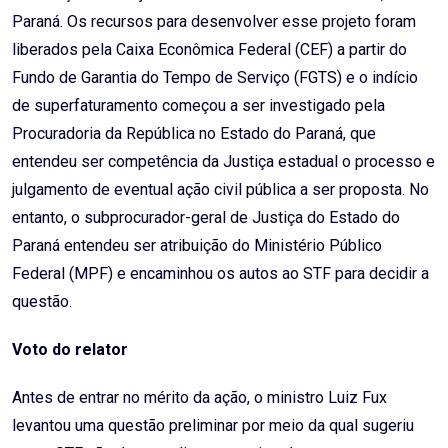
Paraná. Os recursos para desenvolver esse projeto foram
liberados pela Caixa Econômica Federal (CEF) a partir do
Fundo de Garantia do Tempo de Serviço (FGTS) e o indício
de superfaturamento começou a ser investigado pela
Procuradoria da República no Estado do Paraná, que
entendeu ser competência da Justiça estadual o processo e
julgamento de eventual ação civil pública a ser proposta. No
entanto, o subprocurador-geral de Justiça do Estado do
Paraná entendeu ser atribuição do Ministério Público
Federal (MPF) e encaminhou os autos ao STF para decidir a
questão.
Voto do relator
Antes de entrar no mérito da ação, o ministro Luiz Fux
levantou uma questão preliminar por meio da qual sugeriu