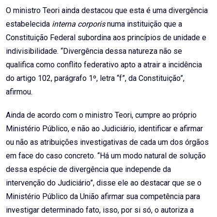
O ministro Teori ainda destacou que esta é uma divergência
estabelecida
interna corporis
numa instituição que a
Constituição Federal subordina aos princípios de unidade e
indivisibilidade. “Divergência dessa natureza não se
qualifica como conflito federativo apto a atrair a incidência
do artigo 102, parágrafo 1º, letra “f”, da Constituição”,
afirmou.
Ainda de acordo com o ministro Teori, cumpre ao próprio
Ministério Público, e não ao Judiciário, identificar e afirmar
ou não as atribuições investigativas de cada um dos órgãos
em face do caso concreto. “Há um modo natural de solução
dessa espécie de divergência que independe da
intervenção do Judiciário”, disse ele ao destacar que se o
Ministério Público da União afirmar sua competência para
investigar determinado fato, isso, por si só, o autoriza a