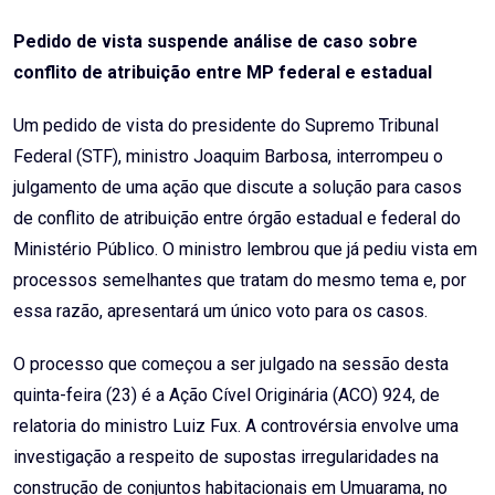
Email
Pedido de vista suspende análise de caso sobre
conflito de atribuição entre MP federal e estadual
Um pedido de vista do presidente do Supremo Tribunal
Federal (STF), ministro Joaquim Barbosa, interrompeu o
julgamento de uma ação que discute a solução para casos
de conflito de atribuição entre órgão estadual e federal do
Ministério Público. O ministro lembrou que já pediu vista em
processos semelhantes que tratam do mesmo tema e, por
essa razão, apresentará um único voto para os casos.
O processo que começou a ser julgado na sessão desta
quinta-feira (23) é a Ação Cível Originária (ACO) 924, de
relatoria do ministro Luiz Fux. A controvérsia envolve uma
investigação a respeito de supostas irregularidades na
construção de conjuntos habitacionais em Umuarama, no