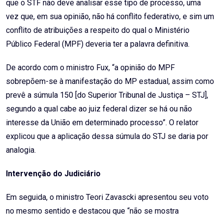
que o STF não deve analisar esse tipo de processo, uma
vez que, em sua opinião, não há conflito federativo, e sim um
conflito de atribuições a respeito do qual o Ministério
Público Federal (MPF) deveria ter a palavra definitiva.
De acordo com o ministro Fux, “a opinião do MPF
sobrepõem-se à manifestação do MP estadual, assim como
prevê a súmula 150 [do Superior Tribunal de Justiça – STJ],
segundo a qual cabe ao juiz federal dizer se há ou não
interesse da União em determinado processo”. O relator
explicou que a aplicação dessa súmula do STJ se daria por
analogia.
Intervenção do Judiciário
Em seguida, o ministro Teori Zavascki apresentou seu voto
no mesmo sentido e destacou que “não se mostra