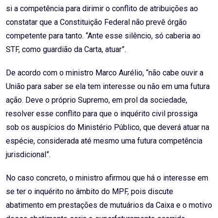
si a competência para dirimir o conflito de atribuições ao
constatar que a Constituição Federal não prevê órgão
competente para tanto. “Ante esse silêncio, só caberia ao
STF, como guardião da Carta, atuar”.
De acordo com o ministro Marco Aurélio, “não cabe ouvir a
União para saber se ela tem interesse ou não em uma futura
ação. Deve o próprio Supremo, em prol da sociedade,
resolver esse conflito para que o inquérito civil prossiga
sob os auspícios do Ministério Público, que deverá atuar na
espécie, considerada até mesmo uma futura competência
jurisdicional”.
No caso concreto, o ministro afirmou que há o interesse em
se ter o inquérito no âmbito do MPF, pois discute
abatimento em prestações de mutuários da Caixa e o motivo