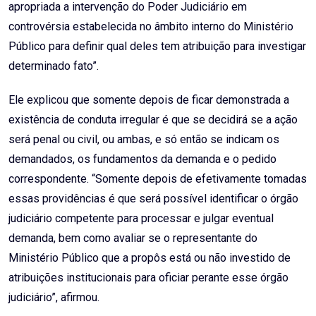
apropriada a intervenção do Poder Judiciário em
controvérsia estabelecida no âmbito interno do Ministério
Público para definir qual deles tem atribuição para investigar
determinado fato”.
Ele explicou que somente depois de ficar demonstrada a
existência de conduta irregular é que se decidirá se a ação
será penal ou civil, ou ambas, e só então se indicam os
demandados, os fundamentos da demanda e o pedido
correspondente. “Somente depois de efetivamente tomadas
essas providências é que será possível identificar o órgão
judiciário competente para processar e julgar eventual
demanda, bem como avaliar se o representante do
Ministério Público que a propôs está ou não investido de
atribuições institucionais para oficiar perante esse órgão
judiciário”, afirmou.