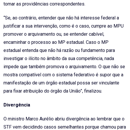
tomar as providências correspondentes.
“Se, ao contrário, entender que não há interesse federal a
justificar a sua intervenção, como é o caso, cumpre ao MPU
promover o arquivamento ou, se entender cabível,
encaminhar o processo ao MP estadual. Caso o MP
estadual entenda que não há razão ou fundamento para
investigar o ilícito no âmbito da sua competência, nada
impede que também promova o arquivamento. O que não se
mostra compatível com o sistema federativo é supor que a
manifestação de um órgão estadual possa ser vinculante
para fixar atribuição do órgão da União”, finalizou.
Divergência
O ministro Marco Aurélio abriu divergência ao lembrar que o
STF vem decidindo casos semelhantes porque chamou para