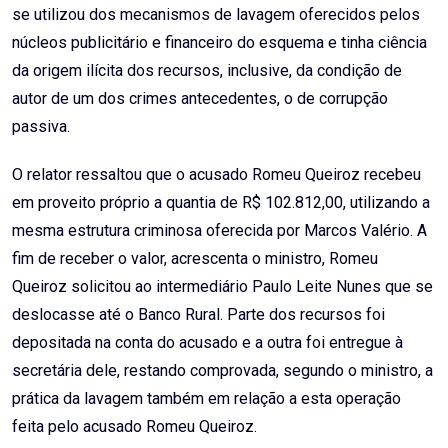
se utilizou dos mecanismos de lavagem oferecidos pelos
núcleos publicitário e financeiro do esquema e tinha ciência
da origem ilícita dos recursos, inclusive, da condição de
autor de um dos crimes antecedentes, o de corrupção
passiva.
O relator ressaltou que o acusado Romeu Queiroz recebeu
em proveito próprio a quantia de R$ 102.812,00, utilizando a
mesma estrutura criminosa oferecida por Marcos Valério. A
fim de receber o valor, acrescenta o ministro, Romeu
Queiroz solicitou ao intermediário Paulo Leite Nunes que se
deslocasse até o Banco Rural. Parte dos recursos foi
depositada na conta do acusado e a outra foi entregue à
secretária dele, restando comprovada, segundo o ministro, a
prática da lavagem também em relação a esta operação
feita pelo acusado Romeu Queiroz.