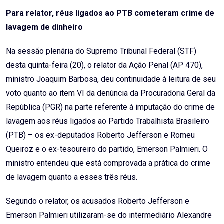
Email
Para relator, réus ligados ao PTB cometeram crime de
lavagem de dinheiro
Na sessão plenária do Supremo Tribunal Federal (STF)
desta quinta-feira (20), o relator da Ação Penal (AP 470),
ministro Joaquim Barbosa, deu continuidade à leitura de seu
voto quanto ao item VI da denúncia da Procuradoria Geral da
República (PGR) na parte referente à imputação do crime de
lavagem aos réus ligados ao Partido Trabalhista Brasileiro
(PTB) – os ex-deputados Roberto Jefferson e Romeu
Queiroz e o ex-tesoureiro do partido, Emerson Palmieri. O
ministro entendeu que está comprovada a prática do crime
de lavagem quanto a esses três réus.
Segundo o relator, os acusados Roberto Jefferson e
Emerson Palmieri utilizaram-se do intermediário Alexandre