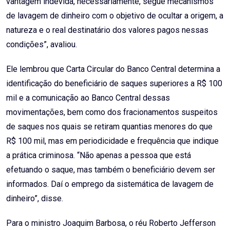
vantagem indevida, necessariamente, segue mecanismos
de lavagem de dinheiro com o objetivo de ocultar a origem, a
natureza e o real destinatário dos valores pagos nessas
condições”, avaliou.
Ele lembrou que Carta Circular do Banco Central determina a
identificação do beneficiário de saques superiores a R$ 100
mil e a comunicação ao Banco Central dessas
movimentações, bem como dos fracionamentos suspeitos
de saques nos quais se retiram quantias menores do que
R$ 100 mil, mas em periodicidade e frequência que indique
a prática criminosa. “Não apenas a pessoa que está
efetuando o saque, mas também o beneficiário devem ser
informados. Daí o emprego da sistemática de lavagem de
dinheiro”, disse.
Para o ministro Joaquim Barbosa, o réu Roberto Jefferson