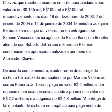
Chaves, que recebeu recursos em três oportunidades nos
valores de R$ 145 mil, R$100 mil e R$100 mil,
respectivamente nos dias 18 de dezembro de 2003, 7 de
janeiro de 2004 e 14 de janeiro de 2004. O ministro Joaquim
Barbosa afirmou que os valores foram entregues por
Simone Vasconcelos na agência do Banco Rural, em Brasília,
além de que Roberto Jefferson e Emerson Palmieri
confirmaram as operações realizadas por meio de
Alexandre Chaves.
De acordo com o ministro, a outra forma de entrega de
dinheiro foi realizada pessoalmente por Marcos Valério ao
corréu Roberto Jefferson, pago no valor R$ 4 milhões, em
espécie e em duas parcelas, sendo a primeira no valor de
R$ 2,2 milhões e a segunda de R$ 1,8 milhão. “A entrega de
tal montante de dinheiro em espécie para pagamento de