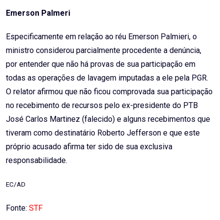
Emerson Palmeri
Especificamente em relação ao réu Emerson Palmieri, o
ministro considerou parcialmente procedente a denúncia,
por entender que não há provas de sua participação em
todas as operações de lavagem imputadas a ele pela PGR.
O relator afirmou que não ficou comprovada sua participação
no recebimento de recursos pelo ex-presidente do PTB
José Carlos Martinez (falecido) e alguns recebimentos que
tiveram como destinatário Roberto Jefferson e que este
próprio acusado afirma ter sido de sua exclusiva
responsabilidade.
EC/AD
Fonte:
STF