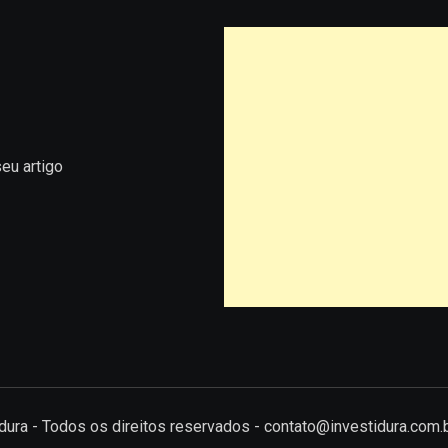
eu artigo
tidura - Todos os direitos reservados - contato@investidura.com