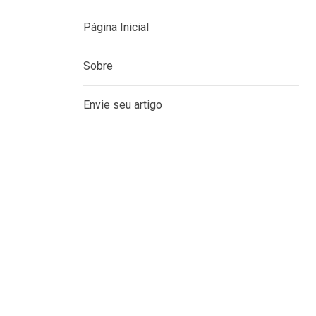
Página Inicial
Sobre
Envie seu artigo