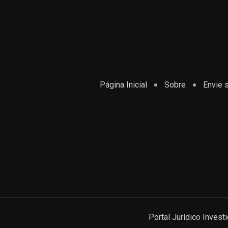
Página Inicial
Sobre
Envie s
Portal Jurídico Inves