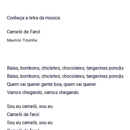
Conheça a letra da música:
Camelô de Farol
Maurício Tizumba
Balas, bombons, chicletes, chocolates, tangerinas poncãs
Balas, bombons, chicletes, chocolates, tangerinas poncãs
Quem vai querer gente boa, quem vai querer
Vamos chegando, vamos chegando
Sou eu camelô, sou eu
Camelô de farol
Sou eu camelô, sou eu