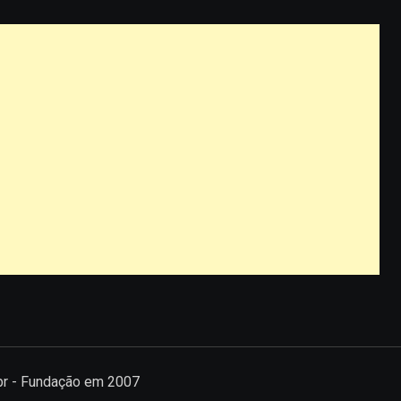
.br - Fundação em 2007