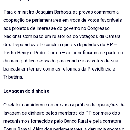
Para o ministro Joaquim Barbosa, as provas confirmam a
cooptação de parlamentares em troca de votos favoráveis
aos projetos de interesse do governo no Congresso
Nacional. Com base em relatórios de votações da Câmara
dos Deputados, ele concluiu que os deputados do PP –
Pedro Henry e Pedro Corrêa – se beneficiaram de parte do
dinheiro público desviado para conduzir os votos de sua
bancada em temas como as reformas da Previdência e
Tributária.
Lavagem de dinheiro
O relator considerou comprovada a prática de operações de
lavagem de dinheiro pelos membros do PP por meio dos
mecanismos fornecidos pelo Banco Rural e pela corretora
Bonus Banval. Além dos parlamentares, a denúncia aponta o