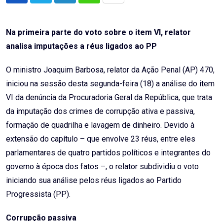
via
Email
Na primeira parte do voto sobre o item VI, relator
analisa imputações a réus ligados ao PP
O ministro Joaquim Barbosa, relator da Ação Penal (AP) 470,
iniciou na sessão desta segunda-feira (18) a análise do item
VI da denúncia da Procuradoria Geral da República, que trata
da imputação dos crimes de corrupção ativa e passiva,
formação de quadrilha e lavagem de dinheiro. Devido à
extensão do capítulo – que envolve 23 réus, entre eles
parlamentares de quatro partidos políticos e integrantes do
governo à época dos fatos –, o relator subdividiu o voto
iniciando sua análise pelos réus ligados ao Partido
Progressista (PP).
Corrupção passiva