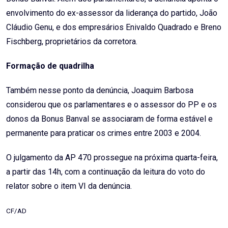
envolvimento do ex-assessor da liderança do partido, João
Cláudio Genu, e dos empresários Enivaldo Quadrado e Breno
Fischberg, proprietários da corretora.
Formação de quadrilha
Também nesse ponto da denúncia, Joaquim Barbosa
considerou que os parlamentares e o assessor do PP e os
donos da Bonus Banval se associaram de forma estável e
permanente para praticar os crimes entre 2003 e 2004.
O julgamento da AP 470 prossegue na próxima quarta-feira,
a partir das 14h, com a continuação da leitura do voto do
relator sobre o item VI da denúncia.
CF/AD