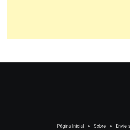
Página Inicial
Sobre
Envie s