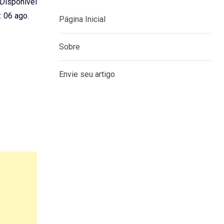
. Disponível
 06 ago.
Página Inicial
Sobre
Envie seu artigo