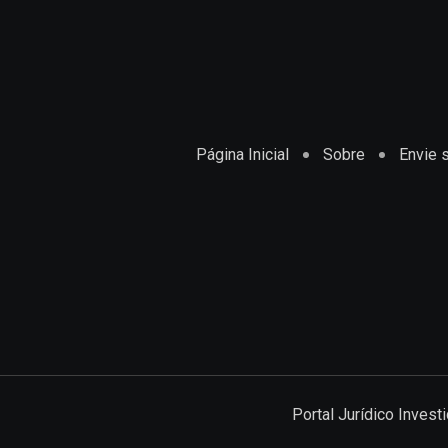
Página Inicial
Sobre
Envie s
Portal Jurídico Inves