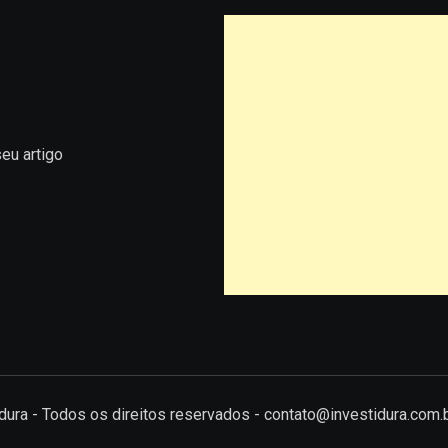
eu artigo
tidura - Todos os direitos reservados - contato@investidura.com