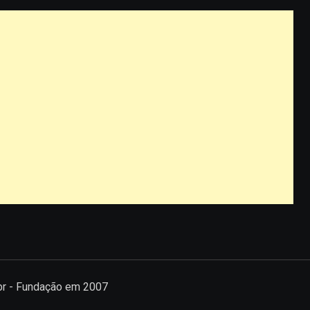
.br - Fundação em 2007