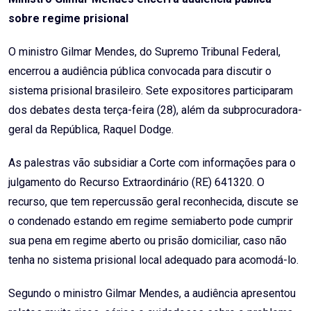
sobre regime prisional
O ministro Gilmar Mendes, do Supremo Tribunal Federal,
encerrou a audiência pública convocada para discutir o
sistema prisional brasileiro. Sete expositores participaram
dos debates desta terça-feira (28), além da subprocuradora-
geral da República, Raquel Dodge.
As palestras vão subsidiar a Corte com informações para o
julgamento do Recurso Extraordinário (RE) 641320. O
recurso, que tem repercussão geral reconhecida, discute se
o condenado estando em regime semiaberto pode cumprir
sua pena em regime aberto ou prisão domiciliar, caso não
tenha no sistema prisional local adequado para acomodá-lo.
Segundo o ministro Gilmar Mendes, a audiência apresentou