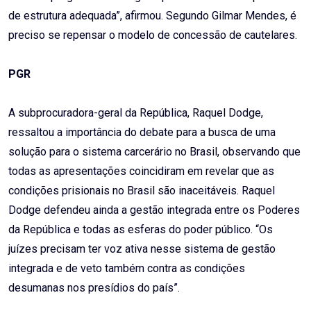
de estrutura adequada”, afirmou. Segundo Gilmar Mendes, é
preciso se repensar o modelo de concessão de cautelares.
PGR
A subprocuradora-geral da República, Raquel Dodge,
ressaltou a importância do debate para a busca de uma
solução para o sistema carcerário no Brasil, observando que
todas as apresentações coincidiram em revelar que as
condições prisionais no Brasil são inaceitáveis. Raquel
Dodge defendeu ainda a gestão integrada entre os Poderes
da República e todas as esferas do poder público. “Os
juízes precisam ter voz ativa nesse sistema de gestão
integrada e de veto também contra as condições
desumanas nos presídios do país”.