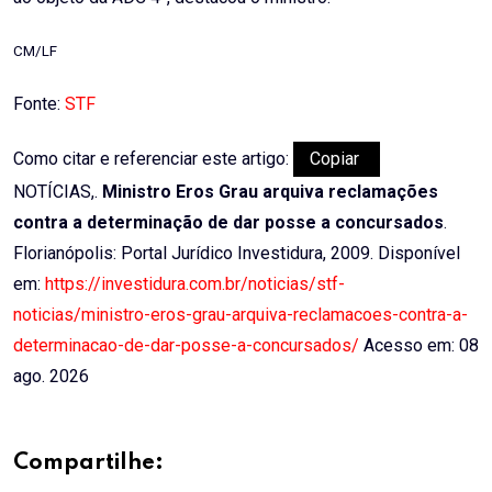
CM/LF
Fonte:
STF
Como citar e referenciar este artigo:
Copiar
NOTÍCIAS,.
Ministro Eros Grau arquiva reclamações
contra a determinação de dar posse a concursados
.
Florianópolis: Portal Jurídico Investidura, 2009. Disponível
em:
https://investidura.com.br/noticias/stf-
noticias/ministro-eros-grau-arquiva-reclamacoes-contra-a-
determinacao-de-dar-posse-a-concursados/
Acesso em: 08
ago. 2026
Compartilhe: