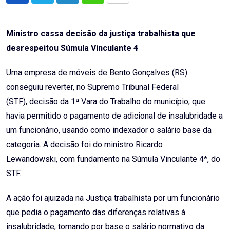
via
Email
Ministro cassa decisão da justiça trabalhista que
desrespeitou Súmula Vinculante 4
Uma empresa de móveis de Bento Gonçalves (RS)
conseguiu reverter, no Supremo Tribunal Federal
(STF), decisão da 1ª Vara do Trabalho do município, que
havia permitido o pagamento de adicional de insalubridade a
um funcionário, usando como indexador o salário base da
categoria. A decisão foi do ministro Ricardo
Lewandowski, com fundamento na Súmula Vinculante 4*, do
STF.
A ação foi ajuizada na Justiça trabalhista por um funcionário
que pedia o pagamento das diferenças relativas à
insalubridade, tomando por base o salário normativo da