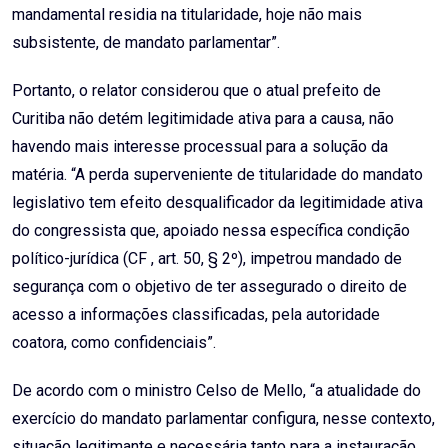
mandamental residia na titularidade, hoje não mais
subsistente, de mandato parlamentar”.
Portanto, o relator considerou que o atual prefeito de
Curitiba não detém legitimidade ativa para a causa, não
havendo mais interesse processual para a solução da
matéria. “A perda superveniente de titularidade do mandato
legislativo tem efeito desqualificador da legitimidade ativa
do congressista que, apoiado nessa específica condição
político-jurídica (CF , art. 50, § 2º), impetrou mandado de
segurança com o objetivo de ter assegurado o direito de
acesso a informações classificadas, pela autoridade
coatora, como confidenciais”.
De acordo com o ministro Celso de Mello, “a atualidade do
exercício do mandato parlamentar configura, nesse contexto,
situação legitimante e necessária tanto para a instauração