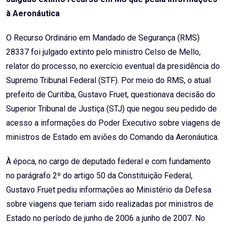
à Aeronáutica
O Recurso Ordinário em Mandado de Segurança (RMS)
28337 foi julgado extinto pelo ministro Celso de Mello,
relator do processo, no exercício eventual da presidência do
Supremo Tribunal Federal (STF). Por meio do RMS, o atual
prefeito de Curitiba, Gustavo Fruet, questionava decisão do
Superior Tribunal de Justiça (STJ) que negou seu pedido de
acesso a informações do Poder Executivo sobre viagens de
ministros de Estado em aviões do Comando da Aeronáutica.
À época, no cargo de deputado federal e com fundamento
no parágrafo 2º do artigo 50 da Constituição Federal,
Gustavo Fruet pediu informações ao Ministério da Defesa
sobre viagens que teriam sido realizadas por ministros de
Estado no período de junho de 2006 a junho de 2007. No