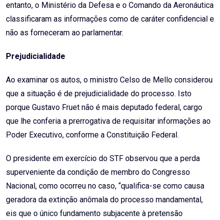
entanto, o Ministério da Defesa e o Comando da Aeronáutica
classificaram as informações como de caráter confidencial e
não as forneceram ao parlamentar.
Prejudicialidade
Ao examinar os autos, o ministro Celso de Mello considerou
que a situação é de prejudicialidade do processo. Isto
porque Gustavo Fruet não é mais deputado federal, cargo
que lhe conferia a prerrogativa de requisitar informações ao
Poder Executivo, conforme a Constituição Federal.
O presidente em exercício do STF observou que a perda
superveniente da condição de membro do Congresso
Nacional, como ocorreu no caso, “qualifica-se como causa
geradora da extinção anômala do processo mandamental,
eis que o único fundamento subjacente à pretensão