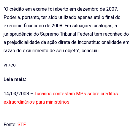
“O crédito em exame foi aberto em dezembro de 2007.
Poderia, portanto, ter sido utilizado apenas até o final do
exercício financeiro de 2008. Em situações análogas, a
jurisprudência do Supremo Tribunal Federal tem reconhecido
a prejudicialidade da ação direta de inconstitucionalidade em
razão do exaurimento de seu objeto”, concluiu.
VP/CG
Leia mais:
14/03/2008 –
Tucanos contestam MPs sobre créditos
extraordinários para ministérios
Fonte:
STF