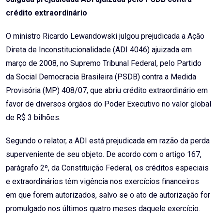
crédito extraordinário
O ministro Ricardo Lewandowski julgou prejudicada a Ação
Direta de Inconstitucionalidade (ADI 4046) ajuizada em
março de 2008, no Supremo Tribunal Federal, pelo Partido
da Social Democracia Brasileira (PSDB) contra a Medida
Provisória (MP) 408/07, que abriu crédito extraordinário em
favor de diversos órgãos do Poder Executivo no valor global
de R$ 3 bilhões.
Segundo o relator, a ADI está prejudicada em razão da perda
superveniente de seu objeto. De acordo com o artigo 167,
parágrafo 2º, da Constituição Federal, os créditos especiais
e extraordinários têm vigência nos exercícios financeiros
em que forem autorizados, salvo se o ato de autorização for
promulgado nos últimos quatro meses daquele exercício.