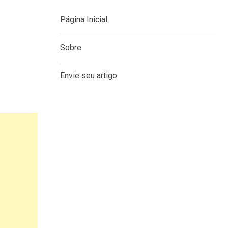
Página Inicial
Sobre
Envie seu artigo