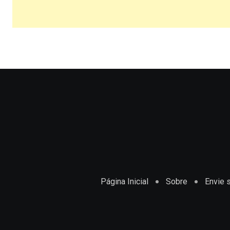
Página Inicial
Sobre
Envie s