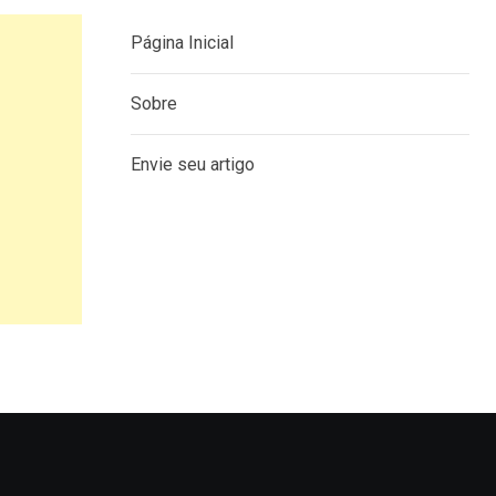
Página Inicial
Sobre
Envie seu artigo