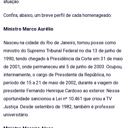
atuação.
Confira, abaixo, um breve perfil de cada homenageado:
Ministro Marco Aurélio
Nasceu na cidade do Rio de Janeiro, tomou posse como
ministro do Supremo Tribunal Federal no dia 13 de junho de
1990, tendo chegado à Presidência da Corte em 31 de maio
de 2001, onde permaneceu até 5 de junho de 2003. Ocupou,
interinamente, o cargo de Presidente da República, no
período de 15 a 21 de maio de 2002, durante a viagem do
presidente Fernando Henrique Cardoso ao exterior. Nessa
oportunidade sancionou a Lei nº 10.461 que criou a TV
Justiça. Desde setembro de 1982, também é professor
universitário.