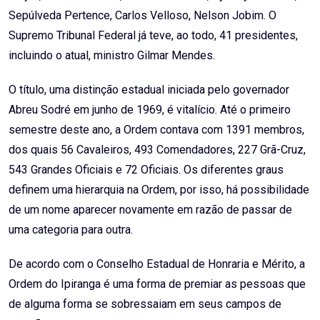
Sepúlveda Pertence, Carlos Velloso, Nelson Jobim. O
Supremo Tribunal Federal já teve, ao todo, 41 presidentes,
incluindo o atual, ministro Gilmar Mendes.
O título, uma distinção estadual iniciada pelo governador
Abreu Sodré em junho de 1969, é vitalício. Até o primeiro
semestre deste ano, a Ordem contava com 1391 membros,
dos quais 56 Cavaleiros, 493 Comendadores, 227 Grã-Cruz,
543 Grandes Oficiais e 72 Oficiais. Os diferentes graus
definem uma hierarquia na Ordem, por isso, há possibilidade
de um nome aparecer novamente em razão de passar de
uma categoria para outra.
De acordo com o Conselho Estadual de Honraria e Mérito, a
Ordem do Ipiranga é uma forma de premiar as pessoas que
de alguma forma se sobressaiam em seus campos de