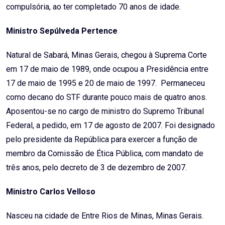
compulsória, ao ter completado 70 anos de idade.
Ministro Sepúlveda Pertence
Natural de Sabará, Minas Gerais, chegou à Suprema Corte
em 17 de maio de 1989, onde ocupou a Presidência entre
17 de maio de 1995 e 20 de maio de 1997. Permaneceu
como decano do STF durante pouco mais de quatro anos.
Aposentou-se no cargo de ministro do Supremo Tribunal
Federal, a pedido, em 17 de agosto de 2007. Foi designado
pelo presidente da República para exercer a função de
membro da Comissão de Ética Pública, com mandato de
três anos, pelo decreto de 3 de dezembro de 2007.
Ministro Carlos Velloso
Nasceu na cidade de Entre Rios de Minas, Minas Gerais.