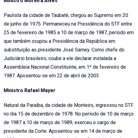
Ministro Moreira Alves
Paulista da cidade de Taubaté, chegou ao Supremo em 20
de junho de 1975. Permaneceu na Presidência do STF entre
25 de fevereiro de 1985 a 10 de março de 1987, período em
que também ocupou a Presidência da República em
substituição ao presidente José Sarney. Como chefe do
Judiciário brasileiro, coube a ele declarar instalada a
Assembleia Nacional Constituinte, em 1º de fevereiro de
1987. Aposentou-se em 22 de abril de 2003.
Ministro Rafael Mayer
Natural da Paraíba, da cidade de Monteiro, ingressou no STF
no dia 15 de dezembro de 1978. No período de 10 de março
de 1987 a 10 de março de 1989, exerceu o cargo de
presidente da Corte. Aposentou-se em 14 de março de