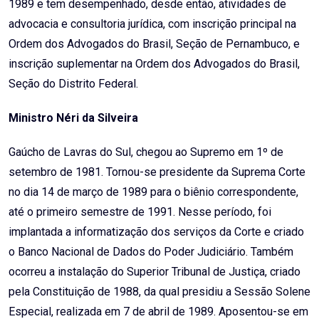
1989 e tem desempenhado, desde então, atividades de
advocacia e consultoria jurídica, com inscrição principal na
Ordem dos Advogados do Brasil, Seção de Pernambuco, e
inscrição suplementar na Ordem dos Advogados do Brasil,
Seção do Distrito Federal.
Ministro Néri da Silveira
Gaúcho de Lavras do Sul, chegou ao Supremo em 1º de
setembro de 1981. Tornou-se presidente da Suprema Corte
no dia 14 de março de 1989 para o biênio correspondente,
até o primeiro semestre de 1991. Nesse período, foi
implantada a informatização dos serviços da Corte e criado
o Banco Nacional de Dados do Poder Judiciário. Também
ocorreu a instalação do Superior Tribunal de Justiça, criado
pela Constituição de 1988, da qual presidiu a Sessão Solene
Especial, realizada em 7 de abril de 1989. Aposentou-se em