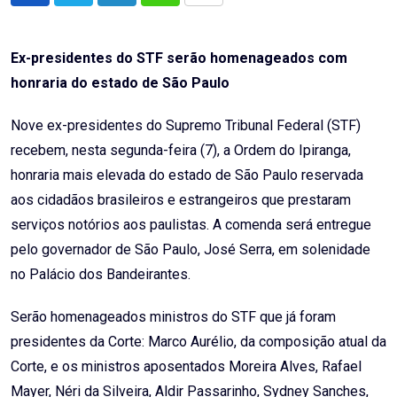
via
Email
Ex-presidentes do STF serão homenageados com
honraria do estado de São Paulo
Nove ex-presidentes do Supremo Tribunal Federal (STF)
recebem, nesta segunda-feira (7), a Ordem do Ipiranga,
honraria mais elevada do estado de São Paulo reservada
aos cidadãos brasileiros e estrangeiros que prestaram
serviços notórios aos paulistas. A comenda será entregue
pelo governador de São Paulo, José Serra, em solenidade
no Palácio dos Bandeirantes.
Serão homenageados ministros do STF que já foram
presidentes da Corte: Marco Aurélio, da composição atual da
Corte, e os ministros aposentados Moreira Alves, Rafael
Mayer, Néri da Silveira, Aldir Passarinho, Sydney Sanches,