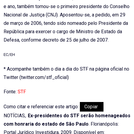
e ano, também tornou-se o primeiro presidente do Conselho
Nacional de Justiça (CNJ). Aposentou-se, a pedido, em 29
de março de 2006, tendo sido nomeado pelo Presidente da
República para exercer o cargo de Ministro de Estado da
Defesa, conforme decreto de 25 de julho de 2007.
EC/EH
* Acompanhe também o dia a dia do STF na página oficial no
Twitter (twitter.com/stf_oficial)
Fonte:
STF
Como citar e referenciar este artigo:
Copiar
NOTÍCIAS,.
Ex-presidentes do STF serão homenageados
com honraria do estado de São Paulo
. Florianópolis:
Portal Jurídico Investidura, 2009. Disponível em: