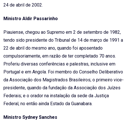
24 de abril de 2002.
Ministro Aldir Passarinho
Piauiense, chegou ao Supremo em 2 de setembro de 1982,
tendo sido presidente do Tribunal de 14 de março de 1991 a
22 de abril do mesmo ano, quando foi aposentado
compulsoriamente, em razão de ter completado 70 anos.
Proferiu diversas conferências e palestras, inclusive em
Portugal e em Angola. Foi membro do Conselho Deliberativo
da Associação dos Magistrados Brasileiros; o primeiro vice-
presidente, quando da fundação da Associação dos Juízes
Federais; e o orador na instalação da sede da Justiça
Federal, no então ainda Estado da Guanabara.
Ministro Sydney Sanches