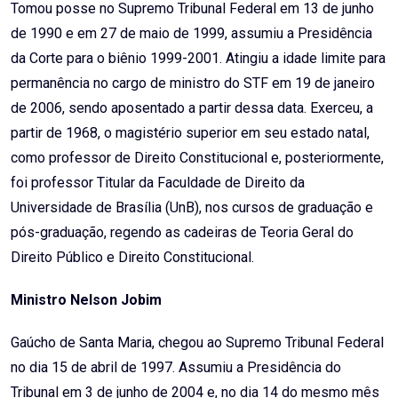
Tomou posse no Supremo Tribunal Federal em 13 de junho
de 1990 e em 27 de maio de 1999, assumiu a Presidência
da Corte para o biênio 1999-2001. Atingiu a idade limite para
permanência no cargo de ministro do STF em 19 de janeiro
de 2006, sendo aposentado a partir dessa data. Exerceu, a
partir de 1968, o magistério superior em seu estado natal,
como professor de Direito Constitucional e, posteriormente,
foi professor Titular da Faculdade de Direito da
Universidade de Brasília (UnB), nos cursos de graduação e
pós-graduação, regendo as cadeiras de Teoria Geral do
Direito Público e Direito Constitucional.
Ministro Nelson Jobim
Gaúcho de Santa Maria, chegou ao Supremo Tribunal Federal
no dia 15 de abril de 1997. Assumiu a Presidência do
Tribunal em 3 de junho de 2004 e, no dia 14 do mesmo mês