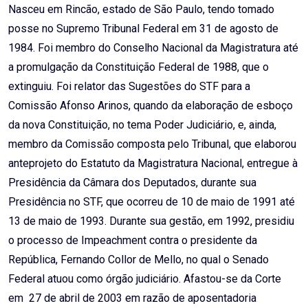
Nasceu em Rincão, estado de São Paulo, tendo tomado
posse no Supremo Tribunal Federal em 31 de agosto de
1984. Foi membro do Conselho Nacional da Magistratura até
a promulgação da Constituição Federal de 1988, que o
extinguiu. Foi relator das Sugestões do STF para a
Comissão Afonso Arinos, quando da elaboração de esboço
da nova Constituição, no tema Poder Judiciário, e, ainda,
membro da Comissão composta pelo Tribunal, que elaborou
anteprojeto do Estatuto da Magistratura Nacional, entregue à
Presidência da Câmara dos Deputados, durante sua
Presidência no STF, que ocorreu de 10 de maio de 1991 até
13 de maio de 1993. Durante sua gestão, em 1992, presidiu
o processo de Impeachment contra o presidente da
República, Fernando Collor de Mello, no qual o Senado
Federal atuou como órgão judiciário. Afastou-se da Corte
em 27 de abril de 2003 em razão de aposentadoria