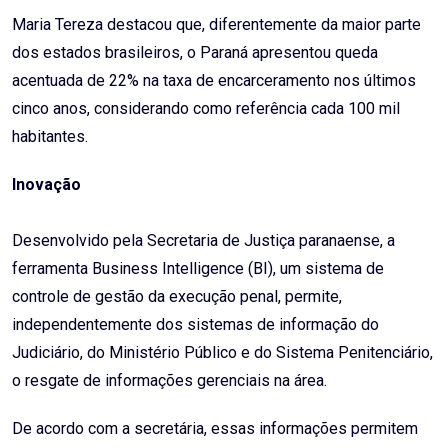
Maria Tereza destacou que, diferentemente da maior parte
dos estados brasileiros, o Paraná apresentou queda
acentuada de 22% na taxa de encarceramento nos últimos
cinco anos, considerando como referência cada 100 mil
habitantes.
Inovação
Desenvolvido pela Secretaria de Justiça paranaense, a
ferramenta Business Intelligence (BI), um sistema de
controle de gestão da execução penal, permite,
independentemente dos sistemas de informação do
Judiciário, do Ministério Público e do Sistema Penitenciário,
o resgate de informações gerenciais na área.
De acordo com a secretária, essas informações permitem