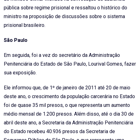
pública sobre regime prisional e ressaltou o histórico do
ministro na proposição de discussões sobre o sistema
prisional brasileiro.
São Paulo
Em seguida, foi a vez do secretário da Administração
Penitenciária do Estado de São Paulo, Lourival Gomes, fazer
sua exposição.
Ele informou que, de 1º de janeiro de 2011 até 20 de maio
deste ano, o crescimento da população carcerária no Estado
foi de quase 35 mil presos, o que representa um aumento
médio mensal de 1.200 presos. Além disso, até o dia 30 de
abril deste ano, a Secretaria da Administração Penitenciária
do Estado recebeu 40.936 presos da Secretaria de