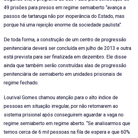
49 prisões para presos em regime semiaberto “avança a
passos de tartaruga não por inoperância do Estado, mas
porque há uma rejeição enorme da sociedade paulista”.
De toda forma, a construção de um centro de progressão
penitenciária deverá ser concluída em julho de 2013 e outra
está prevista para ser finalizada em dezembro. Ele disse
ainda que também serão construídas alas de progressão
penitenciária de semiaberto em unidades prisionais de
regime fechado.
Lourival Gomes chamou atenção para o alto índice de
pessoas em situação irregular, por não retornarem ao
sistema prisional após conseguirem aguardar a vaga no
regime semiaberto em regime aberto. “Se analisarmos que
temos cerca de 6 mil pessoas na fila de espera e que 60%