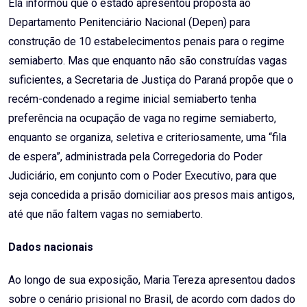
Ela informou que o estado apresentou proposta ao
Departamento Penitenciário Nacional (Depen) para
construção de 10 estabelecimentos penais para o regime
semiaberto. Mas que enquanto não são construídas vagas
suficientes, a Secretaria de Justiça do Paraná propõe que o
recém-condenado a regime inicial semiaberto tenha
preferência na ocupação de vaga no regime semiaberto,
enquanto se organiza, seletiva e criteriosamente, uma “fila
de espera”, administrada pela Corregedoria do Poder
Judiciário, em conjunto com o Poder Executivo, para que
seja concedida a prisão domiciliar aos presos mais antigos,
até que não faltem vagas no semiaberto.
Dados nacionais
Ao longo de sua exposição, Maria Tereza apresentou dados
sobre o cenário prisional no Brasil, de acordo com dados do