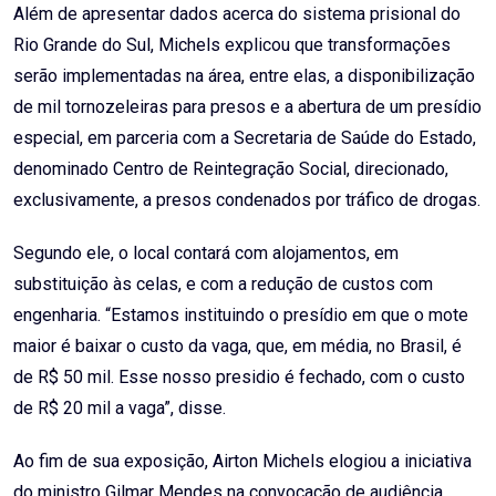
Além de apresentar dados acerca do sistema prisional do
Rio Grande do Sul, Michels explicou que transformações
serão implementadas na área, entre elas, a disponibilização
de mil tornozeleiras para presos e a abertura de um presídio
especial, em parceria com a Secretaria de Saúde do Estado,
denominado Centro de Reintegração Social, direcionado,
exclusivamente, a presos condenados por tráfico de drogas.
Segundo ele, o local contará com alojamentos, em
substituição às celas, e com a redução de custos com
engenharia. “Estamos instituindo o presídio em que o mote
maior é baixar o custo da vaga, que, em média, no Brasil, é
de R$ 50 mil. Esse nosso presidio é fechado, com o custo
de R$ 20 mil a vaga”, disse.
Ao fim de sua exposição, Airton Michels elogiou a iniciativa
do ministro Gilmar Mendes na convocação de audiência