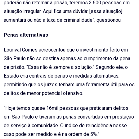
poderão não retornar à prisão, teremos 3.600 pessoas em
situação irregular. Aqui fica uma dúvida: [essa situação]
aumentará ou não a taxa de criminalidade”, questionou.
Penas alternativas
Lourival Gomes acrescentou que o investimento feito em
São Paulo não se destina apenas ao cumprimento da pena
de prisão. “Essa não é sempre a solução.” Segundo ele, o
Estado cria centrais de penas e medidas alternativas,
permitindo que os juízes tenham uma ferramenta útil para os
delitos de menor potencial ofensivo.
“Hoje temos quase 16mil pessoas que praticaram delitos
em São Paulo e tiveram as penas convertidas em prestação
de serviço à comunidade. O índice de reincidência nesse
caso pode ser medido e é na ordem de 5%.”