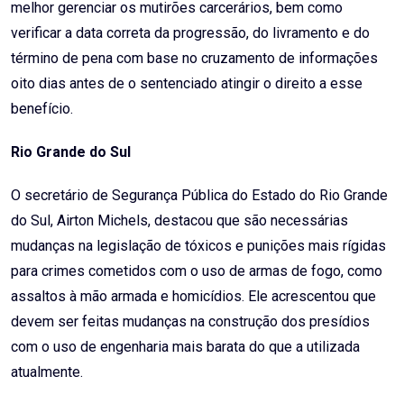
melhor gerenciar os mutirões carcerários, bem como
verificar a data correta da progressão, do livramento e do
término de pena com base no cruzamento de informações
oito dias antes de o sentenciado atingir o direito a esse
benefício.
Rio Grande do Sul
O secretário de Segurança Pública do Estado do Rio Grande
do Sul, Airton Michels, destacou que são necessárias
mudanças na legislação de tóxicos e punições mais rígidas
para crimes cometidos com o uso de armas de fogo, como
assaltos à mão armada e homicídios. Ele acrescentou que
devem ser feitas mudanças na construção dos presídios
com o uso de engenharia mais barata do que a utilizada
atualmente.