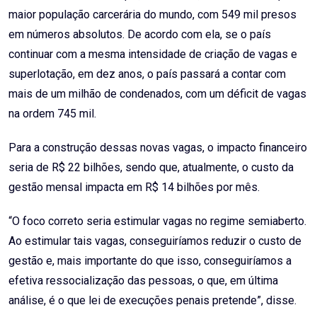
maior população carcerária do mundo, com 549 mil presos
em números absolutos. De acordo com ela, se o país
continuar com a mesma intensidade de criação de vagas e
superlotação, em dez anos, o país passará a contar com
mais de um milhão de condenados, com um déficit de vagas
na ordem 745 mil.
Para a construção dessas novas vagas, o impacto financeiro
seria de R$ 22 bilhões, sendo que, atualmente, o custo da
gestão mensal impacta em R$ 14 bilhões por mês.
“O foco correto seria estimular vagas no regime semiaberto.
Ao estimular tais vagas, conseguiríamos reduzir o custo de
gestão e, mais importante do que isso, conseguiríamos a
efetiva ressocialização das pessoas, o que, em última
análise, é o que lei de execuções penais pretende”, disse.