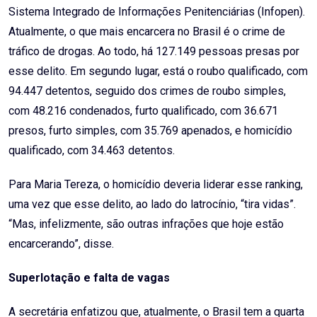
Sistema Integrado de Informações Penitenciárias (Infopen).
Atualmente, o que mais encarcera no Brasil é o crime de
tráfico de drogas. Ao todo, há 127.149 pessoas presas por
esse delito. Em segundo lugar, está o roubo qualificado, com
94.447 detentos, seguido dos crimes de roubo simples,
com 48.216 condenados, furto qualificado, com 36.671
presos, furto simples, com 35.769 apenados, e homicídio
qualificado, com 34.463 detentos.
Para Maria Tereza, o homicídio deveria liderar esse ranking,
uma vez que esse delito, ao lado do latrocínio, “tira vidas”.
“Mas, infelizmente, são outras infrações que hoje estão
encarcerando”, disse.
Superlotação e falta de vagas
A secretária enfatizou que, atualmente, o Brasil tem a quarta