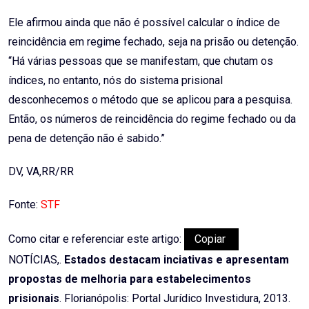
Ele afirmou ainda que não é possível calcular o índice de
reincidência em regime fechado, seja na prisão ou detenção.
“Há várias pessoas que se manifestam, que chutam os
índices, no entanto, nós do sistema prisional
desconhecemos o método que se aplicou para a pesquisa.
Então, os números de reincidência do regime fechado ou da
pena de detenção não é sabido.”
DV, VA,RR/RR
Fonte:
STF
Como citar e referenciar este artigo:
Copiar
NOTÍCIAS,.
Estados destacam inciativas e apresentam
propostas de melhoria para estabelecimentos
prisionais
. Florianópolis: Portal Jurídico Investidura, 2013.