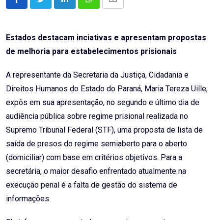
LinkedIn
Whatsapp
Share
via
Email
Estados destacam inciativas e apresentam propostas
de melhoria para estabelecimentos prisionais
A representante da Secretaria da Justiça, Cidadania e
Direitos Humanos do Estado do Paraná, Maria Tereza Uille,
expôs em sua apresentação, no segundo e último dia de
audiência pública sobre regime prisional realizada no
Supremo Tribunal Federal (STF), uma proposta de lista de
saída de presos do regime semiaberto para o aberto
(domiciliar) com base em critérios objetivos. Para a
secretária, o maior desafio enfrentado atualmente na
execução penal é a falta de gestão do sistema de
informações.