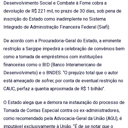
Desenvolvimento Social e Combate à Fome cobra a
devolução de R$ 221 mil, no prazo de 30 dias, sob pena de
inscrição do Estado como inadimplente no Sistema
Integrado de Administração Financeira Federal (Siafi).
De acordo com a Procuradoria-Geral do Estado, a eminente
restrição a Sergipe impedirá a celebração de convênios bem
como a tomada de empréstimos com instituições
financeiras como o BID (Banco Interamericano de
Desenvolvimeto) e o BNDES. “O prejuízo total que o autor
está ameaçado de sofrer, por conta de eventual restrição no
CAUC, perfaz a quantia aproximada de R$ 1 bilhão".
O Estado alega que a demora na instauração do processo de
Tomada de Contas Especial contra os ex-administradores,
como recomendado pela Advocacia-Geral da União (AGU), é
imputável exclusivamente à União. “É de se notar que o