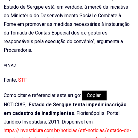
Estado de Sergipe está, em verdade, à mercê da iniciativa
do Ministério do Desenvolvimento Social e Combate à
Fome em promover as medidas necessárias à instauração
da Tomada de Contas Especial dos ex-gestores
responsáveis pela execução do convênio”, argumenta a
Procuradoria.
VP/AD
Fonte:
STF
Como citar e referenciar este artigo:
Copiar
NOTÍCIAS,.
Estado de Sergipe tenta impedir inscrição
em cadastro de inadimplentes
. Florianópolis: Portal
Jurídico Investidura, 2011. Disponível em:
https://investidura.com.br/noticias/stf-noticias/estado-de-