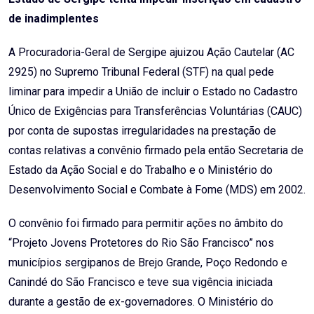
de inadimplentes
A Procuradoria-Geral de Sergipe ajuizou Ação Cautelar (AC
2925) no Supremo Tribunal Federal (STF) na qual pede
liminar para impedir a União de incluir o Estado no Cadastro
Único de Exigências para Transferências Voluntárias (CAUC)
por conta de supostas irregularidades na prestação de
contas relativas a convênio firmado pela então Secretaria de
Estado da Ação Social e do Trabalho e o Ministério do
Desenvolvimento Social e Combate à Fome (MDS) em 2002.
O convênio foi firmado para permitir ações no âmbito do
“Projeto Jovens Protetores do Rio São Francisco” nos
municípios sergipanos de Brejo Grande, Poço Redondo e
Canindé do São Francisco e teve sua vigência iniciada
durante a gestão de ex-governadores. O Ministério do