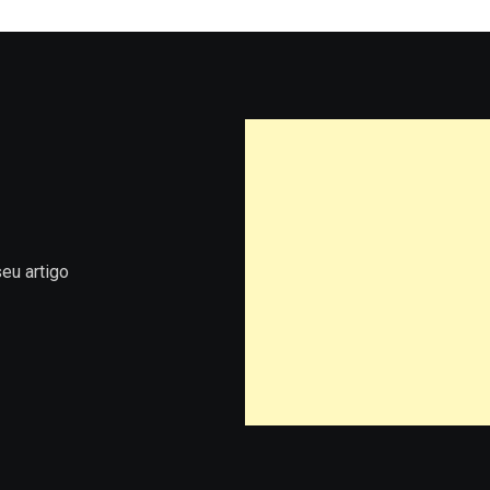
eu artigo