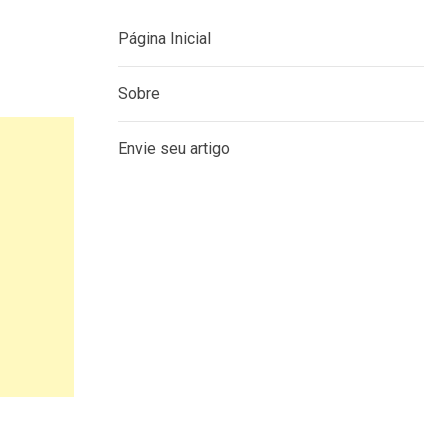
Página Inicial
Sobre
Envie seu artigo