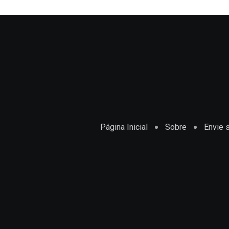
Página Inicial
Sobre
Envie s