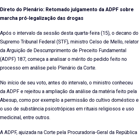
Email
Direto do Plenário: Retomado julgamento da ADPF sobre
marcha pró-legalização das drogas
Após o intervalo da sessão desta quarta-feira (15), o decano do
Supremo Tribunal Federal (STF), ministro Celso de Mello, relator
da Arguição de Descumprimento de Preceito Fundamental
(ADPF) 187, começa a analisar o mérito do pedido feito no
processo em análise pelo Plenário da Corte.
No início de seu voto, antes do intervalo, o ministro conheceu
da ADPF e rejeitou a ampliação da análise da matéria feito pela
Abesup, como por exemplo a permissão do cultivo doméstico e
o uso de substância psicotrópicas em rituais religiosos e uso
medicinal, entre outros.
A ADPF, ajuizada na Corte pela Procuradoria-Geral da República