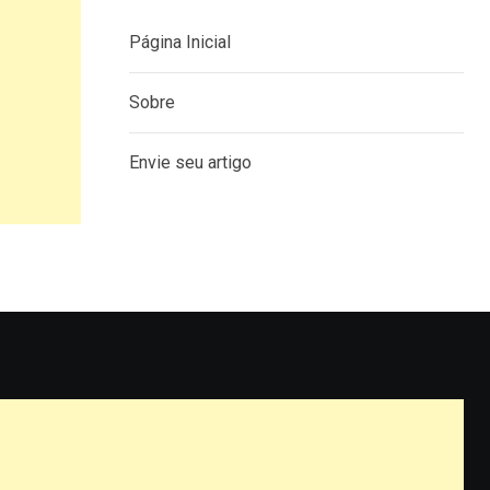
Página Inicial
Sobre
Envie seu artigo