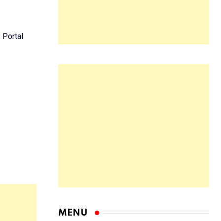
: Portal
MENU