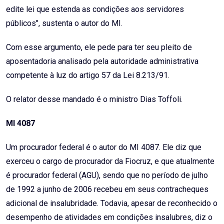
edite lei que estenda as condições aos servidores
públicos", sustenta o autor do MI.
Com esse argumento, ele pede para ter seu pleito de
aposentadoria analisado pela autoridade administrativa
competente à luz do artigo 57 da Lei 8.213/91.
O relator desse mandado é o ministro Dias Toffoli.
MI 4087
Um procurador federal é o autor do MI 4087. Ele diz que
exerceu o cargo de procurador da Fiocruz, e que atualmente
é procurador federal (AGU), sendo que no período de julho
de 1992 a junho de 2006 recebeu em seus contracheques
adicional de insalubridade. Todavia, apesar de reconhecido o
desempenho de atividades em condições insalubres, diz o