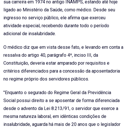
sua carreira em 1974 no antigo INAMPS, estando até hoje
ligado ao Ministério da Saúde, como médico. Desde seu
ingresso no serviço público, ele afirma que exerceu
atividade especial, recebendo durante todo o período
adicional de insalubridade.
O médico diz que em vista desse fato, e levando em conta a
ressalva do artigo 40, parágrafo 4º, inciso III, da
Constituição, deveria estar amparado por requisitos e
critérios diferenciados para a concessão da aposentadoria
no regime próprio dos servidores públicos.
"Enquanto o segurado do Regime Geral da Previdência
Social possui direito a se aposentar de forma diferenciada
desde o advento da Lei 8.213/91, o servidor que exerce a
mesma natureza laboral, em idênticas condições de
insalubridade, aguarda há mais de 20 anos que o legislador