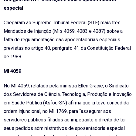
especial
Chegaram ao Supremo Tribunal Federal (STF) mais três
Mandados de Injunção (MIs 4059, 4083 e 4087) sobre a
falta de regulamentação das aposentadorias especiais
previstas no artigo 40, parágrafo 4º, da Constituição Federal
de 1988.
MI 4059
No MI 4059, relatado pela ministra Ellen Gracie, o Sindicato
dos Servidores de Ciência, Tecnologia, Produção e Inovação
em Saúde Pública (Asfoc-SN) afirma que já teve concedida
ordem injuncional, no MI 1769, para “assegurar aos
servidores públicos filiados ao impetrante o direito de ter
seus pedidos administrativos de aposentadoria especial