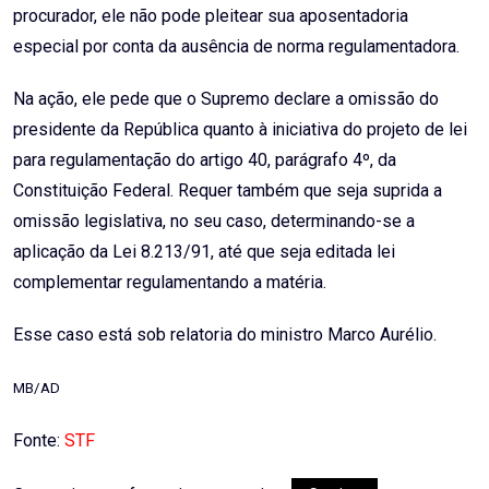
procurador, ele não pode pleitear sua aposentadoria
especial por conta da ausência de norma regulamentadora.
Na ação, ele pede que o Supremo declare a omissão do
presidente da República quanto à iniciativa do projeto de lei
para regulamentação do artigo 40, parágrafo 4º, da
Constituição Federal. Requer também que seja suprida a
omissão legislativa, no seu caso, determinando-se a
aplicação da Lei 8.213/91, até que seja editada lei
complementar regulamentando a matéria.
Esse caso está sob relatoria do ministro Marco Aurélio.
MB/AD
Fonte:
STF