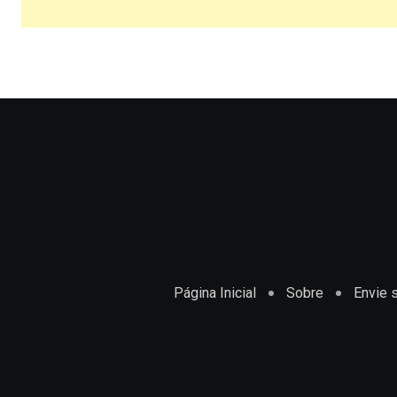
Página Inicial
Sobre
Envie s