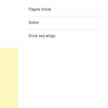
Página Inicial
Sobre
Envie seu artigo