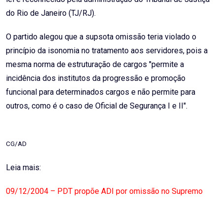
do Rio de Janeiro (TJ/RJ).
O partido alegou que a supsota omissão teria violado o
princípio da isonomia no tratamento aos servidores, pois a
mesma norma de estruturação de cargos "permite a
incidência dos institutos da progressão e promoção
funcional para determinados cargos e não permite para
outros, como é o caso de Oficial de Segurança I e II".
CG/AD
Leia mais:
09/12/2004 – PDT propõe ADI por omissão no Supremo