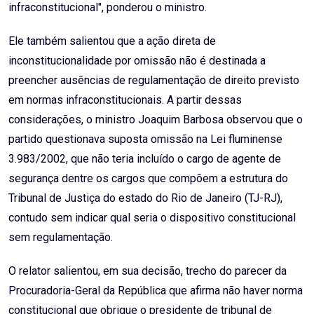
infraconstitucional", ponderou o ministro.
Ele também salientou que a ação direta de
inconstitucionalidade por omissão não é destinada a
preencher ausências de regulamentação de direito previsto
em normas infraconstitucionais. A partir dessas
considerações, o ministro Joaquim Barbosa observou que o
partido questionava suposta omissão na Lei fluminense
3.983/2002, que não teria incluído o cargo de agente de
segurança dentre os cargos que compõem a estrutura do
Tribunal de Justiça do estado do Rio de Janeiro (TJ-RJ),
contudo sem indicar qual seria o dispositivo constitucional
sem regulamentação.
O relator salientou, em sua decisão, trecho do parecer da
Procuradoria-Geral da República que afirma não haver norma
constitucional que obrigue o presidente de tribunal de