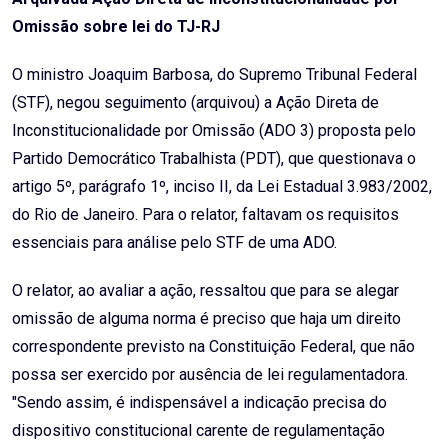
Omissão sobre lei do TJ-RJ
O ministro Joaquim Barbosa, do Supremo Tribunal Federal
(STF), negou seguimento (arquivou) a Ação Direta de
Inconstitucionalidade por Omissão (ADO 3) proposta pelo
Partido Democrático Trabalhista (PDT), que questionava o
artigo 5º, parágrafo 1º, inciso II, da Lei Estadual 3.983/2002,
do Rio de Janeiro. Para o relator, faltavam os requisitos
essenciais para análise pelo STF de uma ADO.
O relator, ao avaliar a ação, ressaltou que para se alegar
omissão de alguma norma é preciso que haja um direito
correspondente previsto na Constituição Federal, que não
possa ser exercido por ausência de lei regulamentadora.
"Sendo assim, é indispensável a indicação precisa do
dispositivo constitucional carente de regulamentação