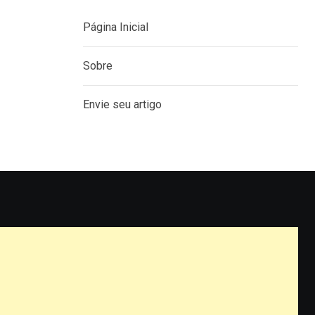
Página Inicial
Sobre
Envie seu artigo