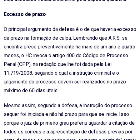
Excesso de prazo
O principal argumento da defesa é o de que haveria excesso
de prazo na formação de culpa. Lembrando que A.R.S. se
encontra preso preventivamente há mais de um ano e quatro
meses, o HC invoca o artigo 400 do Código de Processo
Penal (CPP), na redação que lhe foi dada pela Lei
11.719/2008, segundo o qual a instrução criminal e o
julgamento do processo devem ser realizados no prazo
máximo de 60 dias úteis.
Mesmo assim, segundo a defesa, a instrução do processo
sequer foi iniciada e não há prazo para que se inicie. Isso
porque o juiz de primeiro grau preferiu aguardar a citação de
todos os corréus e a apresentação de defesas prévias por