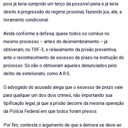
pois já teria cumprido um terço da possível pena e já teria
direito à progressão do regime prisional, fazendo jus, até, a
livramento condicional.
Ainda conforme a defesa, quase todos os corréus no
mesmo processo – antes do desmembramento – já
obtiveram, no TRF-3, o relaxamento da prisão preventiva,
ante o reconhecimento de excesso de prazo na instrução do
processo. Só não o obtiveram aqueles denunciados pelo
delito de estelionato, como A.R.S.
O advogado do acusado alega que o excesso de prazo vale
para qualquer um dos dois crimes, não importando sua
tipificação legal, já que a prisão decorre da mesma operação
da Polícia Federal em que todos foram presos.
Por fim, contesta o argumento de que a demora se deve ao