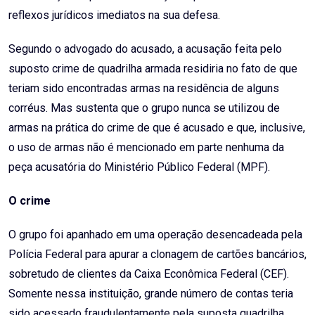
reflexos jurídicos imediatos na sua defesa.
Segundo o advogado do acusado, a acusação feita pelo
suposto crime de quadrilha armada residiria no fato de que
teriam sido encontradas armas na residência de alguns
corréus. Mas sustenta que o grupo nunca se utilizou de
armas na prática do crime de que é acusado e que, inclusive,
o uso de armas não é mencionado em parte nenhuma da
peça acusatória do Ministério Público Federal (MPF).
O crime
O grupo foi apanhado em uma operação desencadeada pela
Polícia Federal para apurar a clonagem de cartões bancários,
sobretudo de clientes da Caixa Econômica Federal (CEF).
Somente nessa instituição, grande número de contas teria
sido acessado fraudulentamente pela suposta quadrilha.