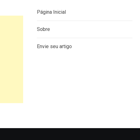
Página Inicial
Sobre
Envie seu artigo