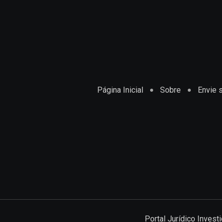
Página Inicial
Sobre
Envie s
Portal Jurídico Inves