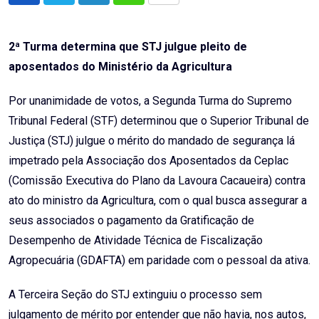
via
Email
2ª Turma determina que STJ julgue pleito de
aposentados do Ministério da Agricultura
Por unanimidade de votos, a Segunda Turma do Supremo
Tribunal Federal (STF) determinou que o Superior Tribunal de
Justiça (STJ) julgue o mérito do mandado de segurança lá
impetrado pela Associação dos Aposentados da Ceplac
(Comissão Executiva do Plano da Lavoura Cacaueira) contra
ato do ministro da Agricultura, com o qual busca assegurar a
seus associados o pagamento da Gratificação de
Desempenho de Atividade Técnica de Fiscalização
Agropecuária (GDAFTA) em paridade com o pessoal da ativa.
A Terceira Seção do STJ extinguiu o processo sem
julgamento de mérito por entender que não havia, nos autos,