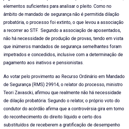
elementos suficientes para analisar o pleito. Como no
âmbito de mandado de segurança não é permitida dilação
probatória, o processo foi extinto, o que levou a associação
a recorrer ao STF. Segundo a associação de aposentados,
não há necessidade de produção de provas, tendo em vista
que inúmeros mandados de segurança semelhantes foram
impetrados e concedidos, inclusive com a determinação de
pagamento aos inativos e pensionistas.
Ao votar pelo provimento ao Recurso Ordinário em Mandado
de Segurança (RMS) 29914, o relator do processo, ministro
Teori Zavascki, afirmou que realmente não há necessidade
de dilação probatória. Segundo o relator, o próprio voto do
condutor do acórdão afirma que a controvérsia gira em torno
do reconhecimento do direito líquido e certo dos
substituídos de receberem a gratificação de desempenho