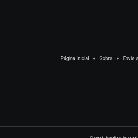
Página Inicial
Sobre
Envie s