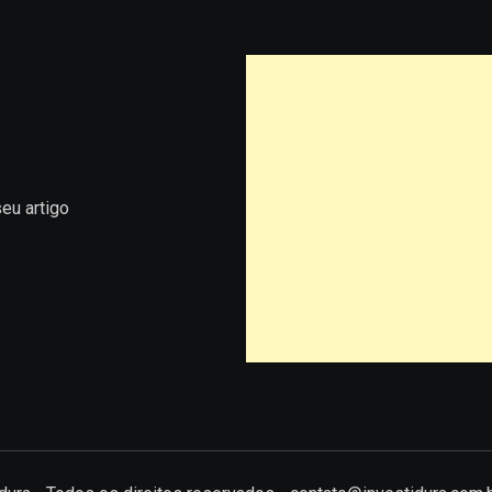
eu artigo