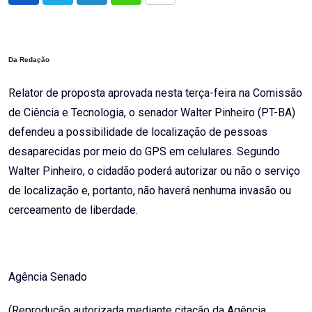
via
Email
Da Redação
Relator de proposta aprovada nesta terça-feira na Comissão
de Ciência e Tecnologia, o senador Walter Pinheiro (PT-BA)
defendeu a possibilidade de localização de pessoas
desaparecidas por meio do GPS em celulares. Segundo
Walter Pinheiro, o cidadão poderá autorizar ou não o serviço
de localização e, portanto, não haverá nenhuma invasão ou
cerceamento de liberdade.
Agência Senado
(Reprodução autorizada mediante citação da Agência